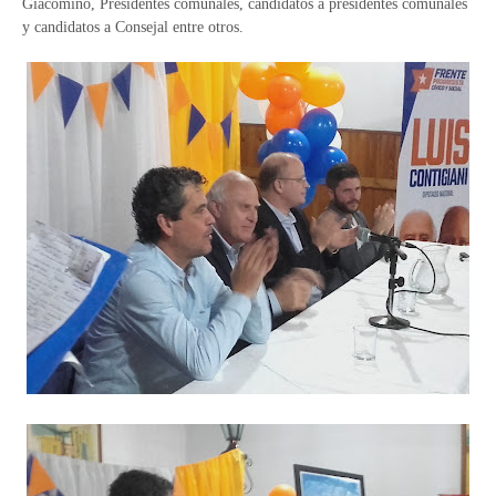
Giacomino, Presidentes comunales, candidatos a presidentes comunales
y candidatos a Consejal entre otros.