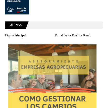
PÁGINAS
Página Principal
Portal de los Pueblos Rural