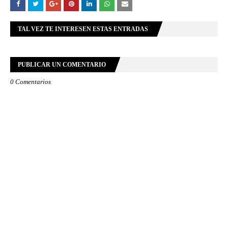
TAL VEZ TE INTERESEN ESTAS ENTRADAS
PUBLICAR UN COMENTARIO
0 Comentarios