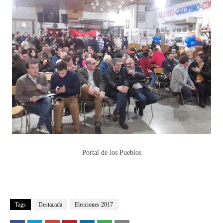
Portal de los Pueblos
Tags
Destacada
Elecciones 2017