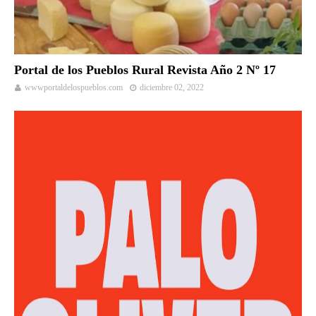
Portal de los Pueblos Rural Revista Año 2 Nº 17
wwwportaldelospueblos.com
diciembre 02, 2022