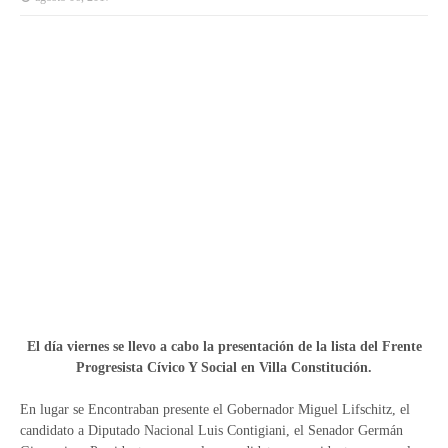
El día viernes se llevo a cabo la presentación de la lista del Frente
Progresista Cívico Y Social en Villa Constitución.
En lugar se Encontraban presente el Gobernador Miguel Lifschitz, el
candidato a Diputado Nacional Luis Contigiani, el Senador Germán