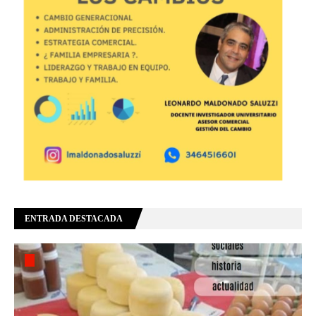
ENTRADA DESTACADA