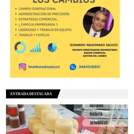
ENTRADA DESTACADA