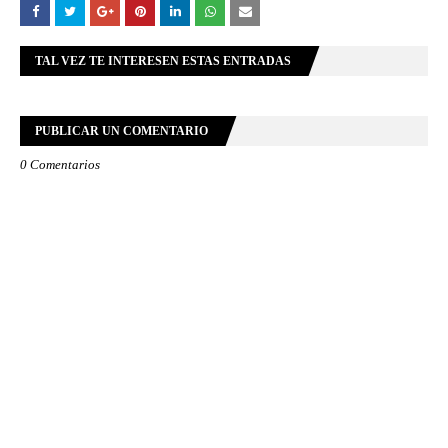
TAL VEZ TE INTERESEN ESTAS ENTRADAS
PUBLICAR UN COMENTARIO
0 Comentarios