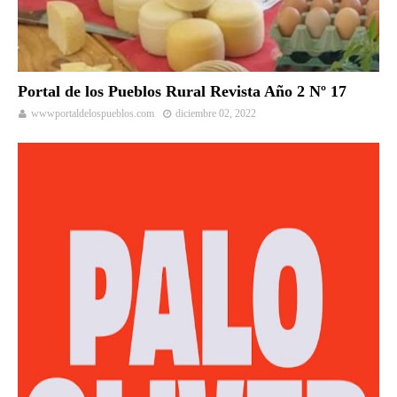
Portal de los Pueblos Rural Revista Año 2 Nº 17
wwwportaldelospueblos.com
diciembre 02, 2022