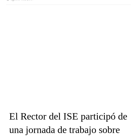
El Rector del ISE participó de
una jornada de trabajo sobre