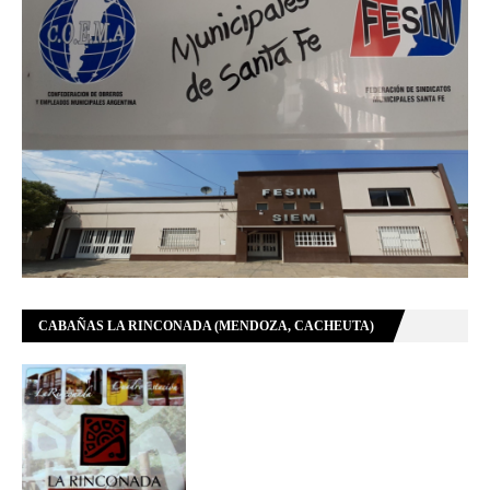
CABAÑAS LA RINCONADA (MENDOZA, CACHEUTA)