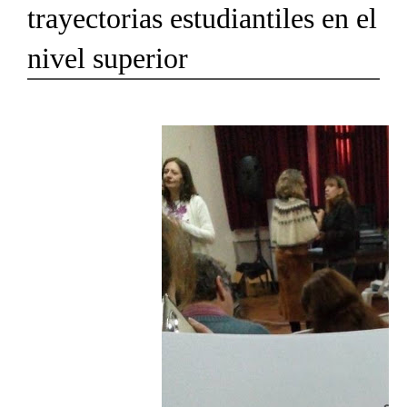
trayectorias estudiantiles en el
nivel superior