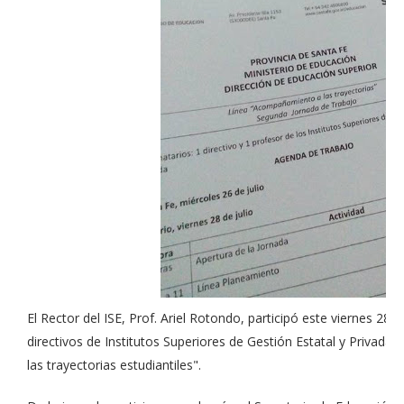
El Rector del ISE, Prof. Ariel Rotondo, participó este viernes 28
directivos de Institutos Superiores de Gestión Estatal y Privada
las trayectorias estudiantiles".