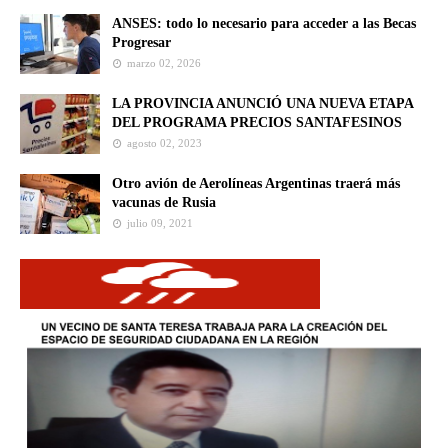
ANSES: todo lo necesario para acceder a las Becas
Progresar
marzo 02, 2026
LA PROVINCIA ANUNCIÓ UNA NUEVA ETAPA
DEL PROGRAMA PRECIOS SANTAFESINOS
agosto 02, 2023
Otro avión de Aerolíneas Argentinas traerá más
vacunas de Rusia
julio 09, 2021