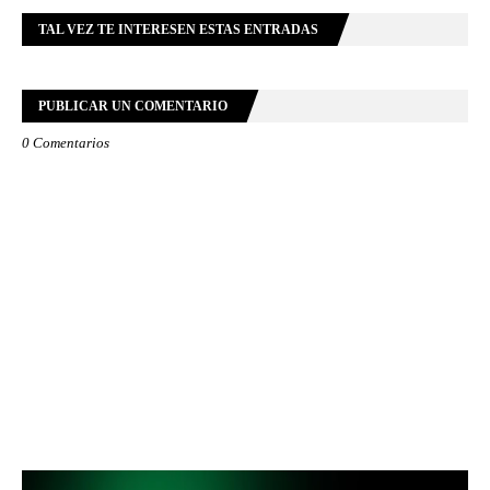
TAL VEZ TE INTERESEN ESTAS ENTRADAS
PUBLICAR UN COMENTARIO
0 Comentarios