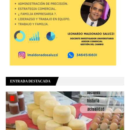
ENTRADA DESTACADA