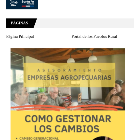
PÁGINAS
Página Principal
Portal de los Pueblos Rural