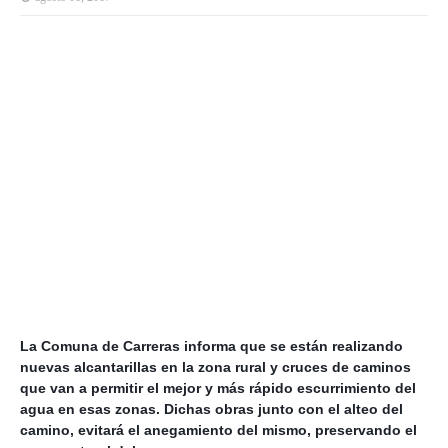
La Comuna de Carreras informa que se están realizando
nuevas alcantarillas en la zona rural y cruces de caminos
que van a permitir el mejor y más rápido escurrimiento del
agua en esas zonas. Dichas obras junto con el alteo del
camino, evitará el anegamiento del mismo, preservando el