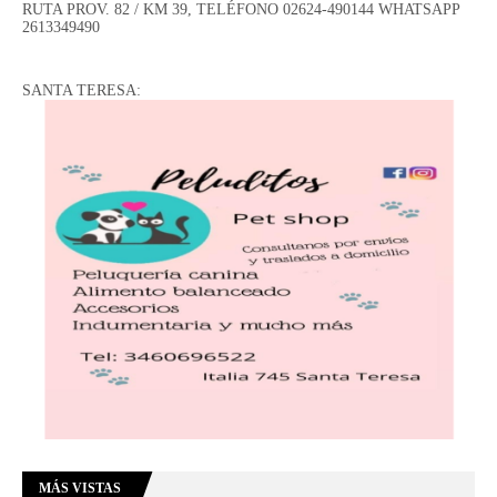
RUTA PROV. 82 / KM 39, TELÉFONO 02624-490144 WHATSAPP
2613349490
SANTA TERESA:
MÁS VISTAS