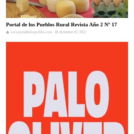
Portal de los Pueblos Rural Revista Año 2 Nº 17
wwwportaldelospueblos.com
diciembre 02, 2022