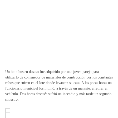
Un ómnibus en desuso fue adquirido por una joven pareja para
utilizarlo de contenedor de materiales de construcción por los constantes
robos que sufren en el lote donde levantan su casa. A las pocas horas un
funcionario municipal los intimó, a través de un mensaje, a retirar el
vehículo. Dos horas después sufrió un incendio y más tarde un segundo
siniestro.