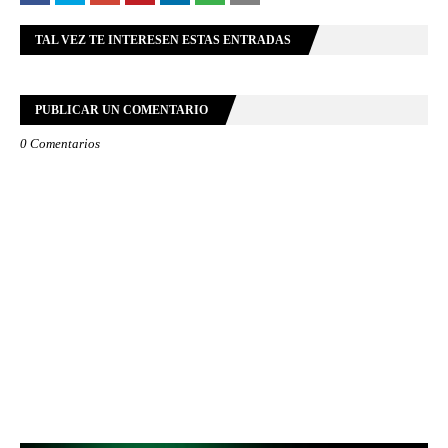
TAL VEZ TE INTERESEN ESTAS ENTRADAS
PUBLICAR UN COMENTARIO
0 Comentarios