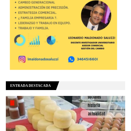
ENTRADA DESTACADA