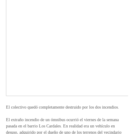
El colectivo quedó completamente destruido por los dos incendios.
El extraño incendio de un ómnibus ocurrió el viernes de la semana
pasada en el barrio Los Cardales. En realidad era un vehículo en
desuso, adquirido por el dueño de uno de los terrenos del vecindario