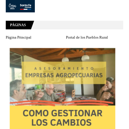
PÁGINAS
Página Principal
Portal de los Pueblos Rural