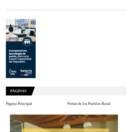
PÁGINAS
Página Principal
Portal de los Pueblos Rural