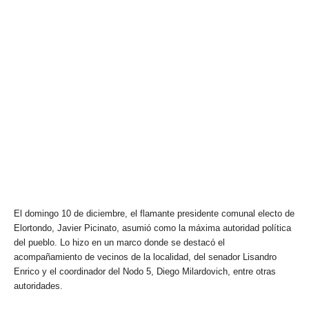
El domingo 10 de diciembre, el flamante presidente comunal electo de
Elortondo, Javier Picinato, asumió como la máxima autoridad política
del pueblo. Lo hizo en un marco donde se destacó el
acompañamiento de vecinos de la localidad, del senador Lisandro
Enrico y el coordinador del Nodo 5, Diego Milardovich, entre otras
autoridades.