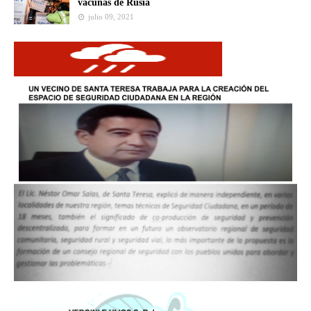
vacunas de Rusia
julio 09, 2021