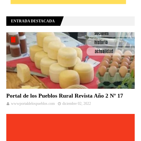
ENTRADA DESTACADA
Portal de los Pueblos Rural Revista Año 2 Nº 17
wwwportaldelospueblos.com
diciembre 02, 2022