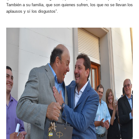
También a su familia, que son quienes sufren, los que no se llevan los
aplausos y sí los disgustos”.