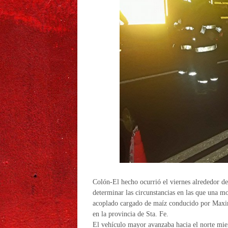
Colón-El hecho ocurrió el viernes alrededor de 
determinar las circunstancias en las que una
acoplado cargado de maíz conducido por Max
en la provincia de Sta. Fe.
El vehículo mayor avanzaba hacia el norte mien