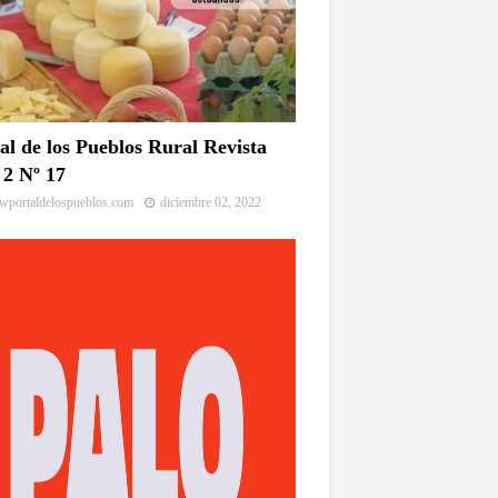
al de los Pueblos Rural Revista
2 Nº 17
portaldelospueblos.com
diciembre 02, 2022