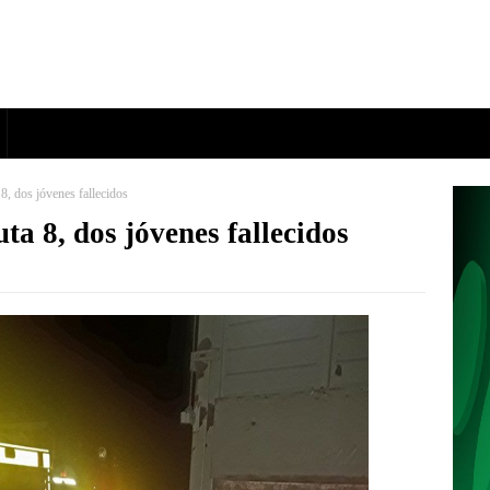
 8, dos jóvenes fallecidos
uta 8, dos jóvenes fallecidos