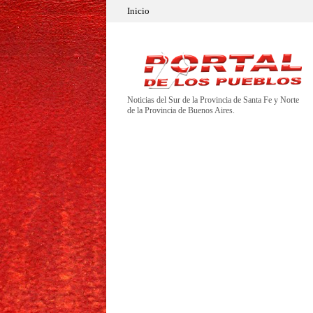
Inicio
Noticias del Sur de la Provincia de Santa Fe y Norte
de la Provincia de Buenos Aires.