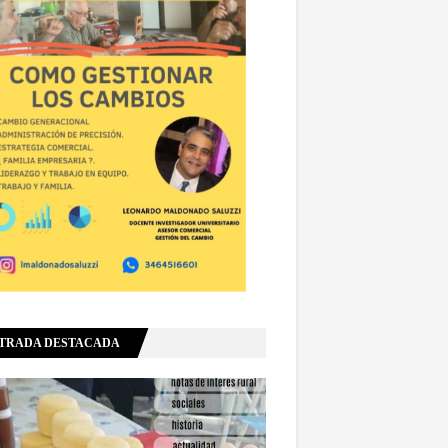
TRADA DESTACADA