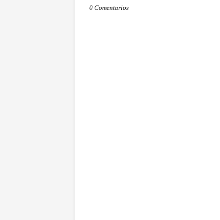
0 Comentarios