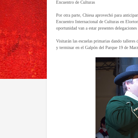
Encuentro de Culturas
Por otra parte, Chiesa aprovechó para anticipa
Encuentro Internacional de Culturas en Elorton
oportunidad van a estar presentes delegaciones 
Visitarán las escuelas primarias dando talleres 
y terminar en el Galpón del Parque 19 de Marzo 