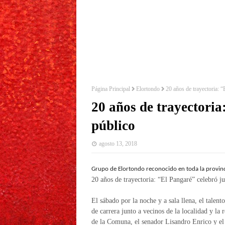
Página Principal
Elortondo
20 años de trayectoria: “
20 años de trayectoria
público
agosto 13, 2018
Grupo de Elortondo reconocido en toda la provin
20 años de trayectoria: “El Pangaré” celebró ju
El sábado por la noche y a sala llena, el talen
de carrera junto a vecinos de la localidad y la
de la Comuna, el senador Lisandro Enrico y el