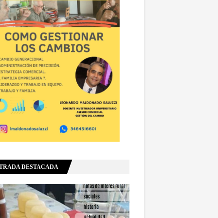
TRADA DESTACADA