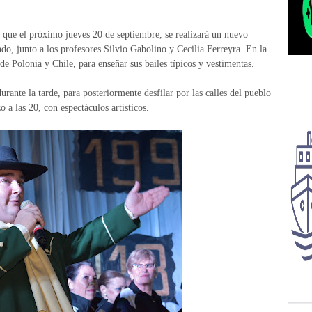
r que el próximo jueves 20 de septiembre, se realizará un nuevo
do, junto a los profesores Silvio Gabolino y Cecilia Ferreyra. En la
de Polonia y Chile, para enseñar sus bailes típicos y vestimentas.
durante la tarde, para posteriormente desfilar por las calles del pueblo
a las 20, con espectáculos artísticos.