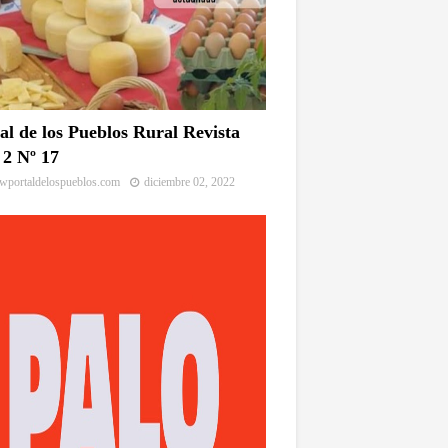
al de los Pueblos Rural Revista
2 Nº 17
portaldelospueblos.com
diciembre 02, 2022