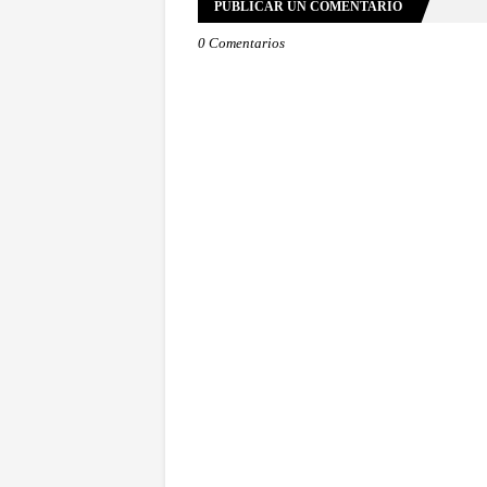
PUBLICAR UN COMENTARIO
0 Comentarios