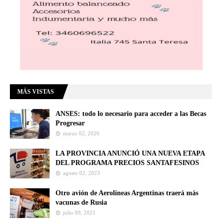
MÁS VISTAS
ANSES: todo lo necesario para acceder a las Becas
Progresar
marzo 02, 2026
LA PROVINCIA ANUNCIÓ UNA NUEVA ETAPA
DEL PROGRAMA PRECIOS SANTAFESINOS
agosto 02, 2023
Otro avión de Aerolíneas Argentinas traerá más
vacunas de Rusia
julio 09, 2021