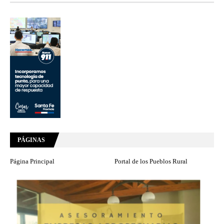
PÁGINAS
Página Principal
Portal de los Pueblos Rural