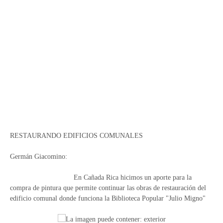
RESTAURANDO EDIFICIOS COMUNALES
Germán Giacomino:
En Cañada Rica hicimos un aporte para la
compra de pintura que permite continuar las obras de restauración del
edificio comunal donde funciona la Biblioteca Popular "Julio Migno"