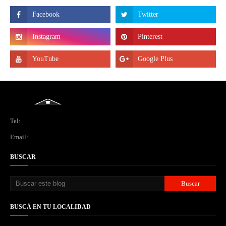
Tel:
Email:
BUSCAR
BUSCÁ EN TU LOCALIDAD