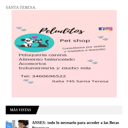
SANTA TERESA:
MÁS VISTAS
ANSES: todo lo necesario para acceder a las Becas