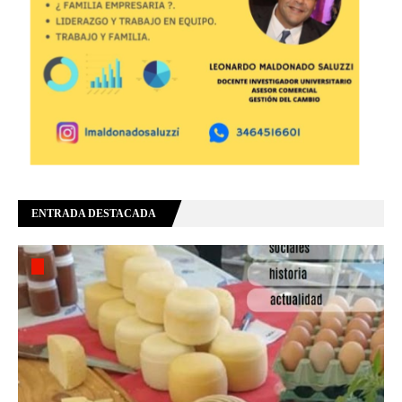
ENTRADA DESTACADA