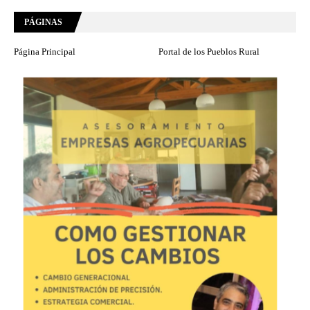
PÁGINAS
Página Principal
Portal de los Pueblos Rural