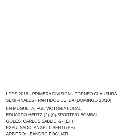
LDDS 2018 - PRIMERA DIVISION - TORNEO CLAUSURA
SEMIFINALES - PARTIDOS DE IDA (DOMINGO 28/10)
EN MUGUETA, FUE VICTORIA LOCAL:
EDUARDO HERTZ (2)-(0) SPORTIVO BOMBAL
GOLES: CARLOS SABLIC -2- (EH)
EXPULSADO: ANGEL LIBERTI (EH)
ARBITRO: LEANDRO FOGLIATI