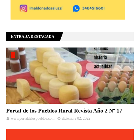
ENTRADA DESTACADA
Portal de los Pueblos Rural Revista Año 2 Nº 17
wwwportaldelospueblos.com
diciembre 02, 2022