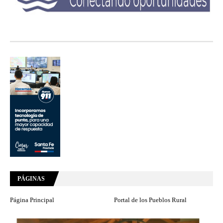
PÁGINAS
Página Principal
Portal de los Pueblos Rural