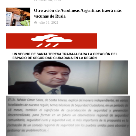
Otro avión de Aerolíneas Argentinas traerá más
vacunas de Rusia
julio 09, 2021