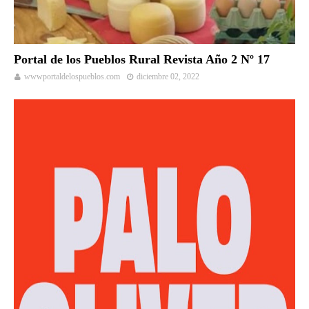
Portal de los Pueblos Rural Revista Año 2 Nº 17
wwwportaldelospueblos.com
diciembre 02, 2022