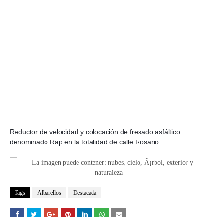
Reductor de velocidad y colocación de fresado asfáltico
denominado Rap en la totalidad de calle Rosario.
Tags
Albarellos
Destacada