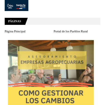
PÁGINAS
Página Principal
Portal de los Pueblos Rural