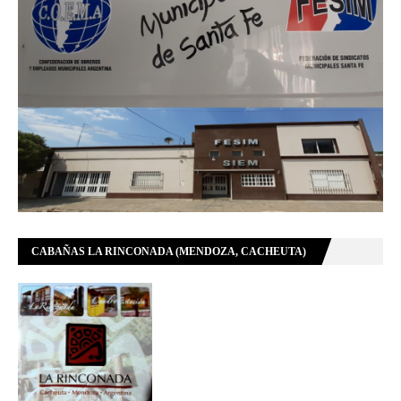
CABAÑAS LA RINCONADA (MENDOZA, CACHEUTA)