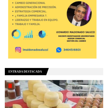
ENTRADA DESTACADA