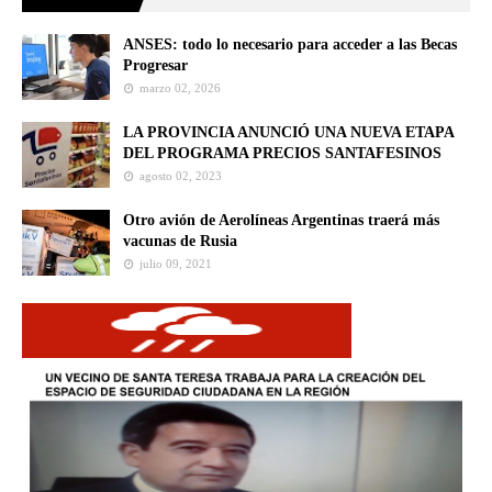
ANSES: todo lo necesario para acceder a las Becas
Progresar
marzo 02, 2026
LA PROVINCIA ANUNCIÓ UNA NUEVA ETAPA
DEL PROGRAMA PRECIOS SANTAFESINOS
agosto 02, 2023
Otro avión de Aerolíneas Argentinas traerá más
vacunas de Rusia
julio 09, 2021