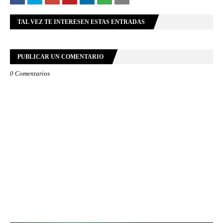
TAL VEZ TE INTERESEN ESTAS ENTRADAS
PUBLICAR UN COMENTARIO
0 Comentarios