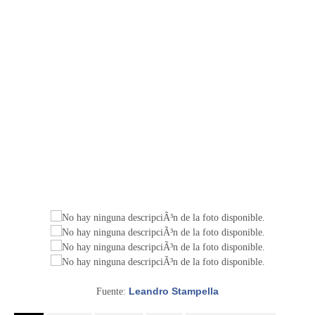
Leandro Stampella
Fuente: