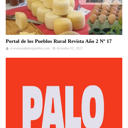
Portal de los Pueblos Rural Revista Año 2 Nº 17
wwwportaldelospueblos.com
diciembre 02, 2022