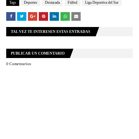
Tags
Deportes
Destacada
Fútbol
Liga Deportiva del Sur
TAL VEZ TE INTERESEN ESTAS ENTRADAS
PUBLICAR UN COMENTARIO
0 Comentarios