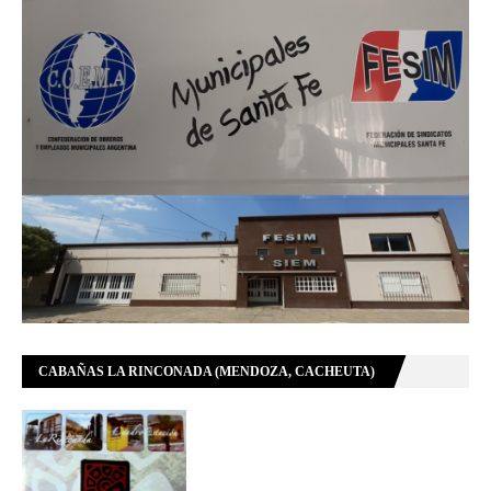
CABAÑAS LA RINCONADA (MENDOZA, CACHEUTA)