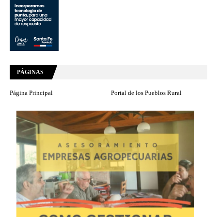
PÁGINAS
Página Principal
Portal de los Pueblos Rural