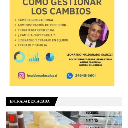
ENTRADA DESTACADA