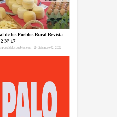
al de los Pueblos Rural Revista
2 Nº 17
portaldelospueblos.com
diciembre 02, 2022