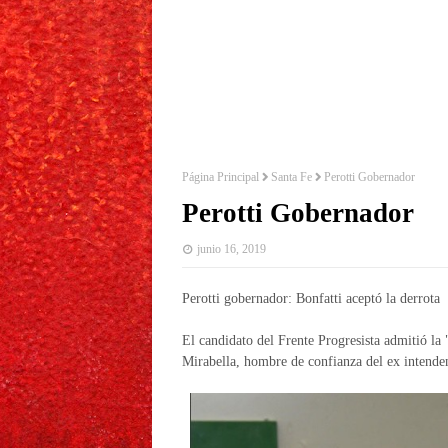
Página Principal
Santa Fe
Perotti Gobernador
Perotti Gobernador
junio 16, 2019
Perotti gobernador: Bonfatti aceptó la derrota
El candidato del Frente Progresista admitió la "
Mirabella, hombre de confianza del ex intenden