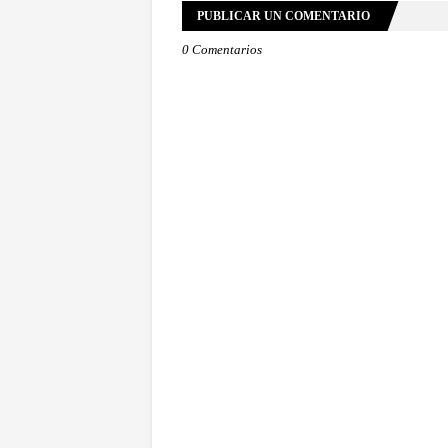
PUBLICAR UN COMENTARIO
0 Comentarios