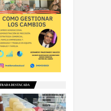
TRADA DESTACADA