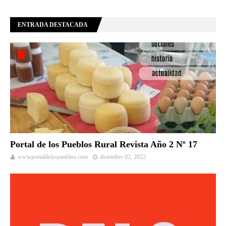
ENTRADA DESTACADA
Portal de los Pueblos Rural Revista Año 2 Nº 17
wwwportaldelospueblos.com
diciembre 02, 2022