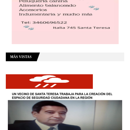
MÁS VISTAS