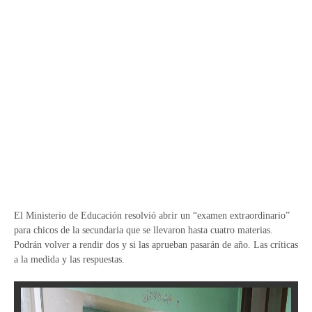
El Ministerio de Educación resolvió abrir un “examen extraordinario”
para chicos de la secundaria que se llevaron hasta cuatro materias.
Podrán volver a rendir dos y si las aprueban pasarán de año. Las críticas
a la medida y las respuestas.