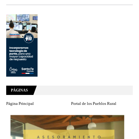
PÁGINAS
Página Principal
Portal de los Pueblos Rural