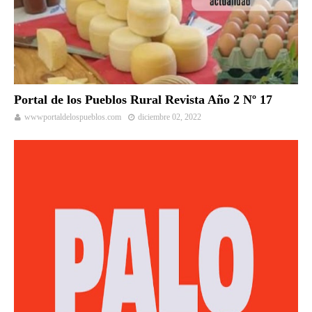
Portal de los Pueblos Rural Revista Año 2 Nº 17
wwwportaldelospueblos.com
diciembre 02, 2022