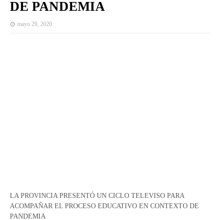
DE PANDEMIA
mayo 29, 2020
LA PROVINCIA PRESENTÓ UN CICLO TELEVISO PARA
ACOMPAÑAR EL PROCESO EDUCATIVO EN CONTEXTO DE
PANDEMIA