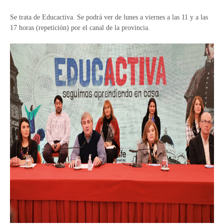
Se trata de Educactiva. Se podrá ver de lunes a viernes a las 11 y a las
17 horas (repetición) por el canal de la provincia.