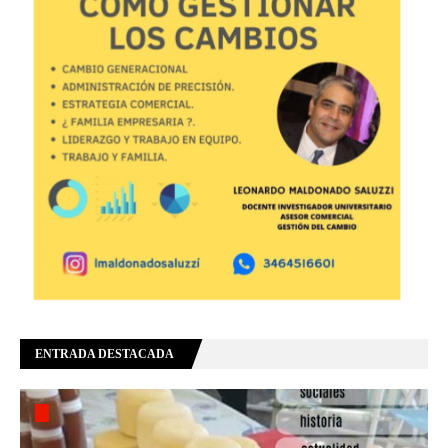
ENTRADA DESTACADA