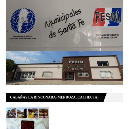
CABAÑAS LA RINCONADA (MENDOZA, CACHEUTA)