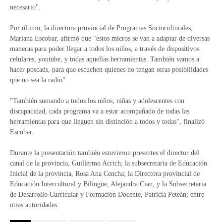
necesario".
Por último, la directora provincial de Programas Socioculturales,
Mariana Escobar, afirmó que "estos micros se van a adaptar de diversas
maneras para poder llegar a todos los niños, a través de dispositivos
celulares, youtube, y todas aquellas herramientas. También vamos a
hacer poscads, para que escuchen quienes no tengan otras posibilidades
que no sea la radio".
"También sumando a todos los niños, niñas y adolescentes con
discapacidad, cada programa va a estar acompañado de todas las
herramientas para que lleguen sin distinción a todos y todas", finalizó
Escobar.
Durante la presentación también estuvieron presentes el director del
canal de la provincia, Guillermo Acrich; la subsecretaria de Educación
Inicial de la provincia, Rosa Ana Cencha; la Directora provincial de
Educación Intercultural y Bilingüe, Alejandra Cian; y la Subsecretaria
de Desarrollo Curricular y Formación Docente, Patricia Peteán; entre
otras autoridades.