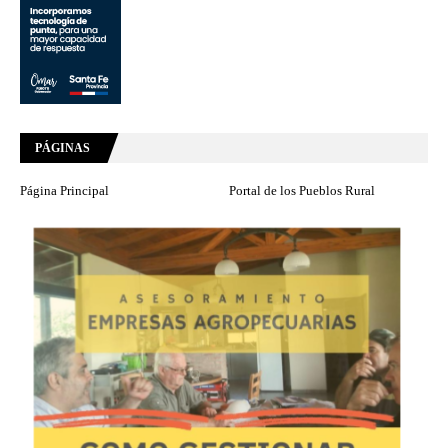
PÁGINAS
Página Principal
Portal de los Pueblos Rural