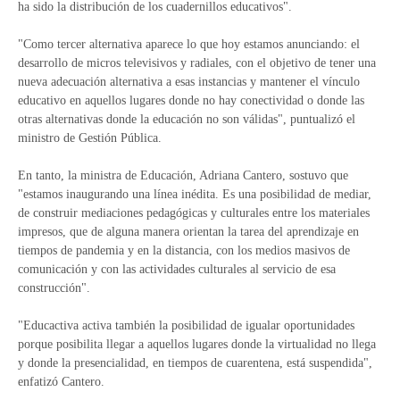
ha sido la distribución de los cuadernillos educativos".
"Como tercer alternativa aparece lo que hoy estamos anunciando: el
desarrollo de micros televisivos y radiales, con el objetivo de tener una
nueva adecuación alternativa a esas instancias y mantener el vínculo
educativo en aquellos lugares donde no hay conectividad o donde las
otras alternativas donde la educación no son válidas", puntualizó el
ministro de Gestión Pública.
En tanto, la ministra de Educación, Adriana Cantero, sostuvo que
"estamos inaugurando una línea inédita. Es una posibilidad de mediar,
de construir mediaciones pedagógicas y culturales entre los materiales
impresos, que de alguna manera orientan la tarea del aprendizaje en
tiempos de pandemia y en la distancia, con los medios masivos de
comunicación y con las actividades culturales al servicio de esa
construcción".
"Educactiva activa también la posibilidad de igualar oportunidades
porque posibilita llegar a aquellos lugares donde la virtualidad no llega
y donde la presencialidad, en tiempos de cuarentena, está suspendida",
enfatizó Cantero.