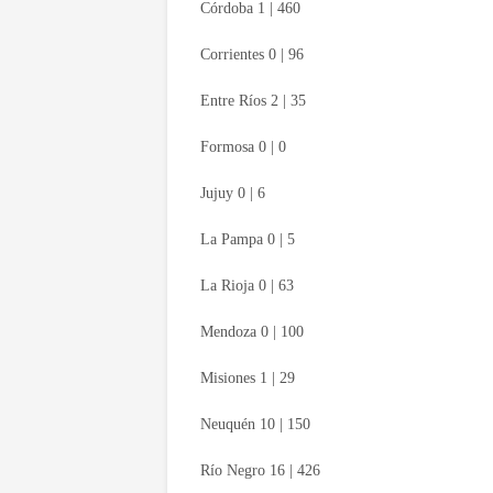
Córdoba 1 | 460
Corrientes 0 | 96
Entre Ríos 2 | 35
Formosa 0 | 0
Jujuy 0 | 6
La Pampa 0 | 5
La Rioja 0 | 63
Mendoza 0 | 100
Misiones 1 | 29
Neuquén 10 | 150
Río Negro 16 | 426