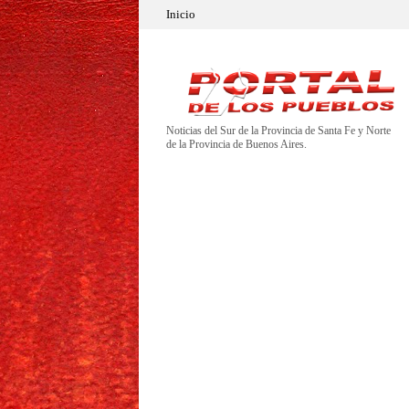
Inicio
Noticias del Sur de la Provincia de Santa Fe y Norte
de la Provincia de Buenos Aires.