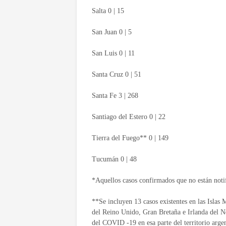
Salta 0 | 15
San Juan 0 | 5
San Luis 0 | 11
Santa Cruz 0 | 51
Santa Fe 3 | 268
Santiago del Estero 0 | 22
Tierra del Fuego** 0 | 149
Tucumán 0 | 48
*Aquellos casos confirmados que no están notif
**Se incluyen 13 casos existentes en las Islas
del Reino Unido, Gran Bretaña e Irlanda del N
del COVID -19 en esa parte del territorio arge