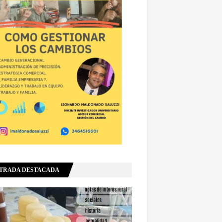
TRADA DESTACADA