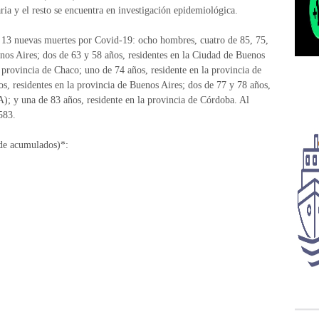
ia y el resto se encuentra en investigación epidemiológica.
e 13 nuevas muertes por Covid-19: ocho hombres, cuatro de 85, 75,
enos Aires; dos de 63 y 58 años, residentes en la Ciudad de Buenos
provincia de Chaco; uno de 74 años, residente en la provincia de
s, residentes en la provincia de Buenos Aires; dos de 77 y 78 años,
); y una de 83 años, residente en la provincia de Córdoba. Al
583.
 de acumulados)*: