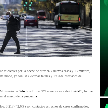
te miércoles por la noche de otras 977 nuevos casos y 13 muertes,
ste modo, ya son 583 víctmas fatales y 19.268 infectados de
 Ministerio de
Salud
confirmó 949 nuevos casos de
Covid-19
, lo que
en el marco de la
pandemia
.
dos, 8.217 (42,6%) son contactos estrechos de casos confirmados,