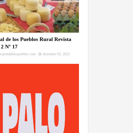
al de los Pueblos Rural Revista
2 Nº 17
portaldelospueblos.com
diciembre 02, 2022