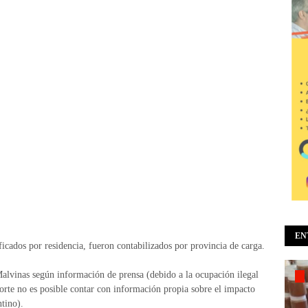
EN
icados por residencia, fueron contabilizados por provincia de carga.
 Malvinas según información de prensa (debido a la ocupación ilegal
orte no es posible contar con información propia sobre el impacto
ntino).