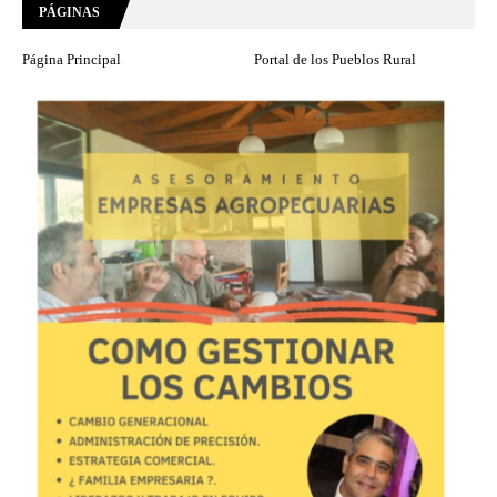
PÁGINAS
Página Principal
Portal de los Pueblos Rural