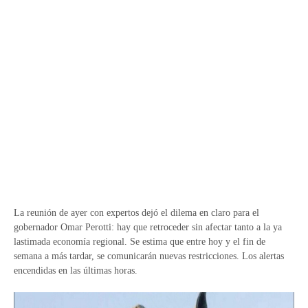
La reunión de ayer con expertos dejó el dilema en claro para el
gobernador Omar Perotti: hay que retroceder sin afectar tanto a la ya
lastimada economía regional. Se estima que entre hoy y el fin de
semana a más tardar, se comunicarán nuevas restricciones. Los alertas
encendidas en las últimas horas.