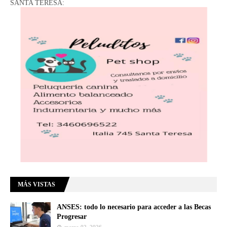
SANTA TERESA:
MÁS VISTAS
ANSES: todo lo necesario para acceder a las Becas
Progresar