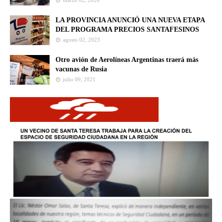
marzo 02, 2026
LA PROVINCIA ANUNCIÓ UNA NUEVA ETAPA
DEL PROGRAMA PRECIOS SANTAFESINOS
agosto 02, 2023
Otro avión de Aerolíneas Argentinas traerá más
vacunas de Rusia
julio 09, 2021