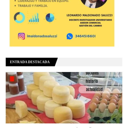
ENTRADA DESTACADA