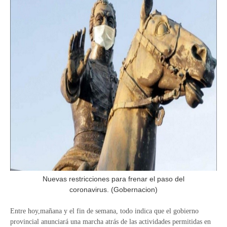
Nuevas restricciones para frenar el paso del
coronavirus. (Gobernacion)
Entre hoy,mañana y el fin de semana, todo indica que el gobierno
provincial anunciará una marcha atrás de las actividades permitidas en