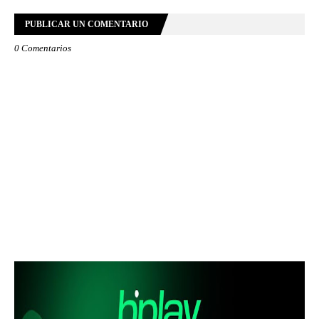
PUBLICAR UN COMENTARIO
0 Comentarios