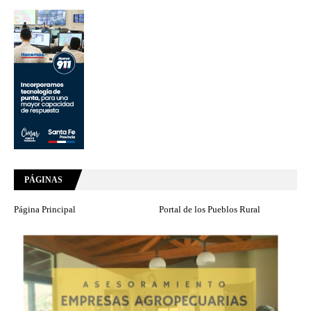
PÁGINAS
Página Principal
Portal de los Pueblos Rural