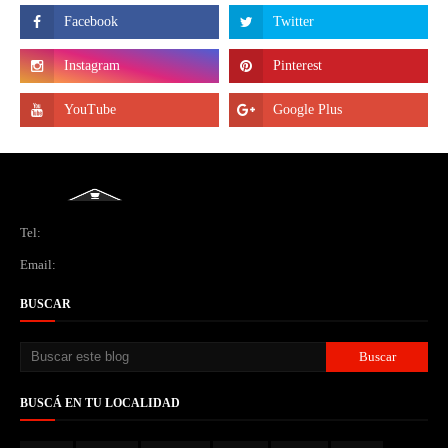
Tel:
Email:
BUSCAR
BUSCÁ EN TU LOCALIDAD