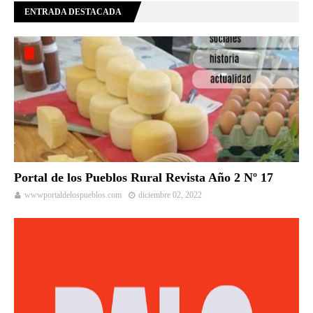
ENTRADA DESTACADA
Portal de los Pueblos Rural Revista Año 2 Nº 17
wwwportaldelospueblos.com
diciembre 02, 2022