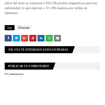
inicio del brote se realizaron 5.050.350 pruebas diagnósticas para esta
enfermedad, lo que equivale a 111.298 muestras por millón de
habitantes.
Tags
Destacada
TAL VEZ TE INTERESEN ESTAS ENTRADAS
PUBLICAR UN COMENTARIO
0 Comentarios