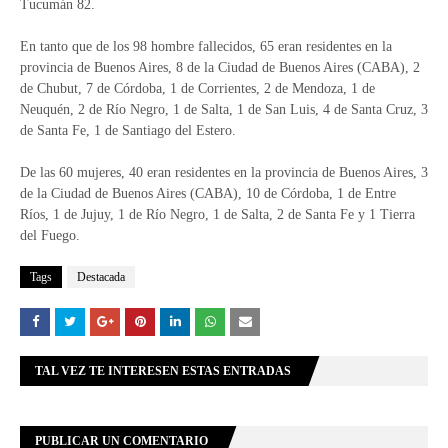
Tucumán 82.
En tanto que de los 98 hombre fallecidos, 65 eran residentes en la
provincia de Buenos Aires, 8 de la Ciudad de Buenos Aires (CABA), 2
de Chubut, 7 de Córdoba, 1 de Corrientes, 2 de Mendoza, 1 de
Neuquén, 2 de Río Negro, 1 de Salta, 1 de San Luis, 4 de Santa Cruz, 3
de Santa Fe, 1 de Santiago del Estero.
De las 60 mujeres, 40 eran residentes en la provincia de Buenos Aires, 3
de la Ciudad de Buenos Aires (CABA), 10 de Córdoba, 1 de Entre
Ríos, 1 de Jujuy, 1 de Río Negro, 1 de Salta, 2 de Santa Fe y 1 Tierra
del Fuego.
Tags
Destacada
TAL VEZ TE INTERESEN ESTAS ENTRADAS
PUBLICAR UN COMENTARIO