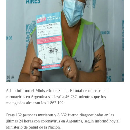
Así lo informó el Ministerio de Salud. El total de muertos por
coronavirus en Argentina se elevó a 46.737, mientras que los
contagiados alcanzan los 1.862.192.
Otras 162 personas murieron y 8.362 fueron diagnosticadas en las
últimas 24 horas con coronavirus en Argentina, según informó hoy el
Ministerio de Salud de la Nación.