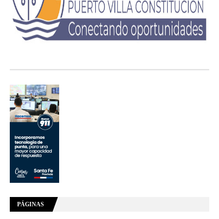
PÁGINAS