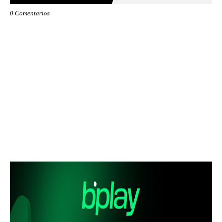
0 Comentarios