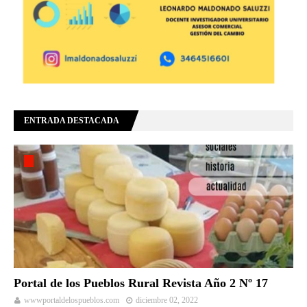
ENTRADA DESTACADA
Portal de los Pueblos Rural Revista Año 2 Nº 17
wwwportaldelospueblos.com
diciembre 02, 2022