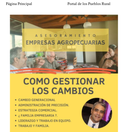
Página Principal
Portal de los Pueblos Rural