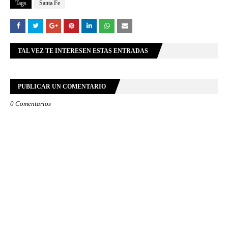
Tags
Santa Fe
TAL VEZ TE INTERESEN ESTAS ENTRADAS
PUBLICAR UN COMENTARIO
0 Comentarios