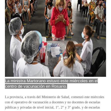
La ministra Martorano estuvo este miércoles en el
centro de vacunación en Rosario.
La provincia, a través del Ministerio de Salud, comenzó este miércoles
con el operativo de vacunación a docentes y no docentes de escuelas
públicas y privadas de nivel inicial, 1°, 2° y 3° grado, y de escuelas