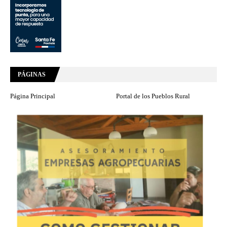
PÁGINAS
Página Principal
Portal de los Pueblos Rural