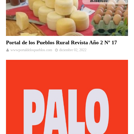
Portal de los Pueblos Rural Revista Año 2 Nº 17
wwwportaldelospueblos.com
diciembre 02, 2022