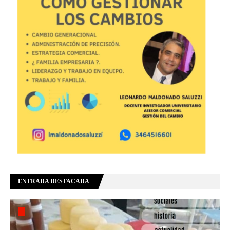
ENTRADA DESTACADA