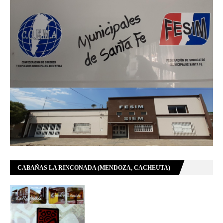
CABAÑAS LA RINCONADA (MENDOZA, CACHEUTA)