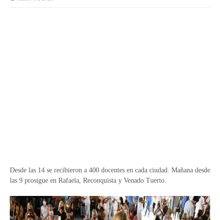
Desde las 14 se recibieron a 400 docentes en cada ciudad. Mañana desde
las 9 prosigue en Rafaela, Reconquista y Venado Tuerto.