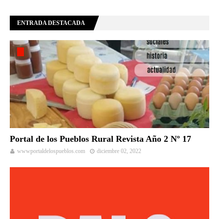
ENTRADA DESTACADA
Portal de los Pueblos Rural Revista Año 2 Nº 17
wwwportaldelospueblos.com
diciembre 02, 2022