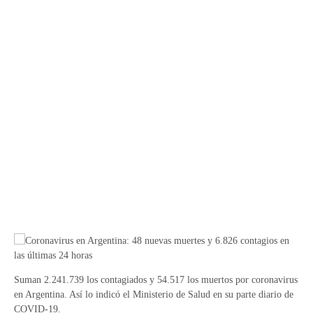
Suman 2.241.739 los contagiados y 54.517 los muertos por coronavirus
en Argentina. Así lo indicó el Ministerio de Salud en su parte diario de
COVID-19.