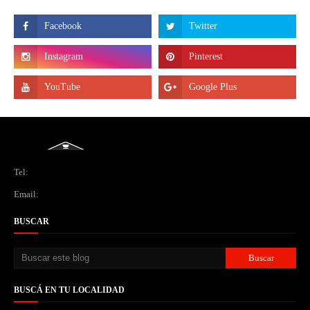
Tel:
Email:
BUSCAR
BUSCÁ EN TU LOCALIDAD