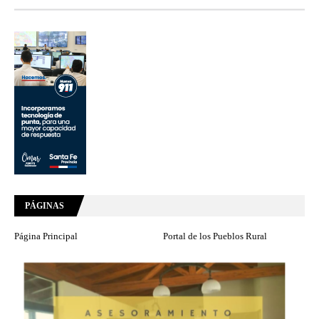
PÁGINAS
Página Principal
Portal de los Pueblos Rural