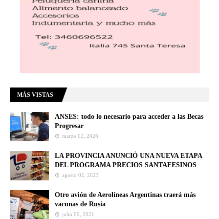
MÁS VISTAS
ANSES: todo lo necesario para acceder a las Becas
Progresar
marzo 02, 2026
LA PROVINCIA ANUNCIÓ UNA NUEVA ETAPA
DEL PROGRAMA PRECIOS SANTAFESINOS
agosto 02, 2023
Otro avión de Aerolíneas Argentinas traerá más
vacunas de Rusia
julio 09, 2021