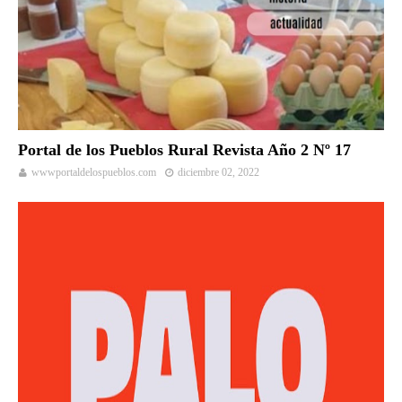
Portal de los Pueblos Rural Revista Año 2 Nº 17
wwwportaldelospueblos.com
diciembre 02, 2022