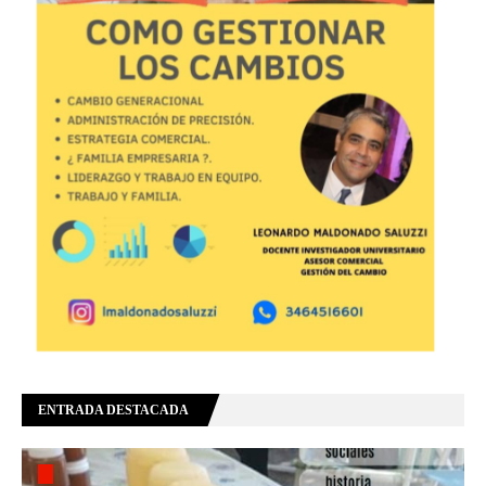
ENTRADA DESTACADA