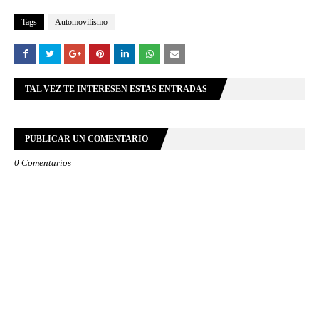
Tags
Automovilismo
TAL VEZ TE INTERESEN ESTAS ENTRADAS
PUBLICAR UN COMENTARIO
0 Comentarios