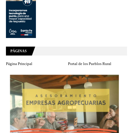
PÁGINAS
Página Principal
Portal de los Pueblos Rural