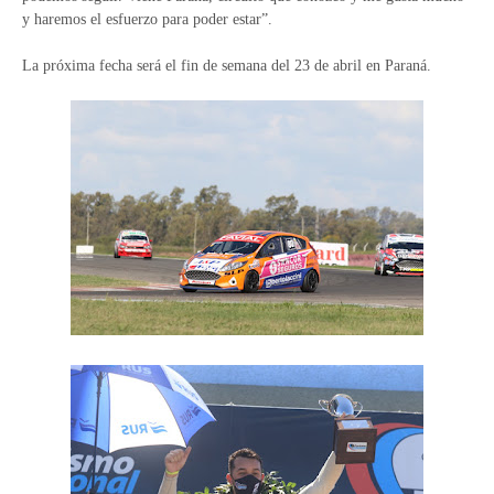
y haremos el esfuerzo para poder estar”.
La próxima fecha será el fin de semana del 23 de abril en Paraná.