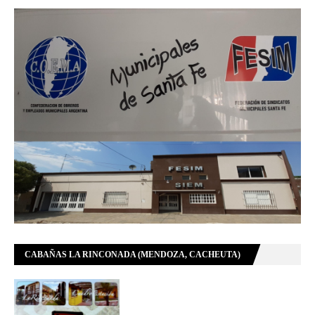
CABAÑAS LA RINCONADA (MENDOZA, CACHEUTA)