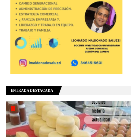
ENTRADA DESTACADA