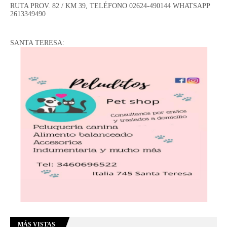
RUTA PROV. 82 / KM 39, TELÉFONO 02624-490144 WHATSAPP
2613349490
SANTA TERESA:
MÁS VISTAS