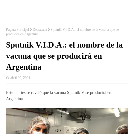
Página Principal
Destacada
Sputnik V.I.D.A.: el nombre de la vacuna que se
producirá en Argentina
Sputnik V.I.D.A.: el nombre de la
vacuna que se producirá en
Argentina
abril 20, 2021
Este martes se reveló que la vacuna Sputnik V se producirá en
Argentina.