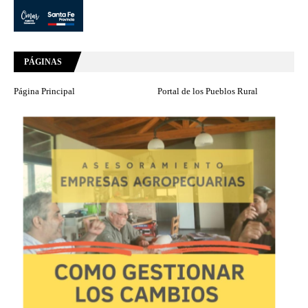
PÁGINAS
Página Principal
Portal de los Pueblos Rural