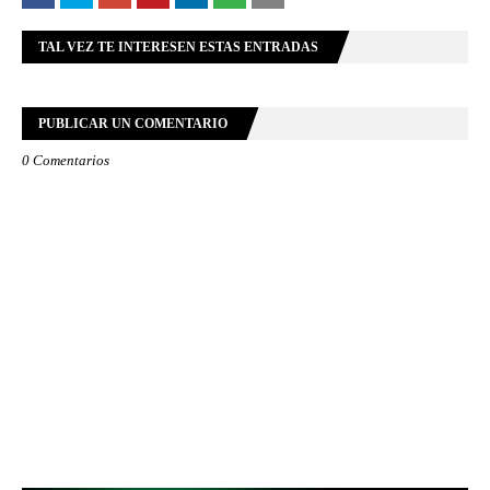
TAL VEZ TE INTERESEN ESTAS ENTRADAS
PUBLICAR UN COMENTARIO
0 Comentarios