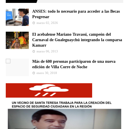
ANSES: todo lo necesario para acceder a las Becas
Progresar
marzo 02, 2026
El acebalense Mariano Travassi, campeón del
Carnaval de Gualeguaychú integrando la comparsa
Kamarr
marzo 06, 2013
Más de 600 personas participaron de una nueva
edición de Villa Corre de Noche
enero 30, 2018