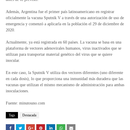
Además, Argentina fue el primer país latinoamericano en registrar
oficialmente la vacuna Sputnik V a través de una autorización de uso de
emergencia y comenzó a aplicarla en la población el 29 de diciembre de
2020.
Actualmente, ya está registrada en 60 países. La vacuna se basa en una
plataforma de vectores adenovirales humanos, virus inactivados que se
utilizan para transportar material genético del virus que se quiere
inocular.
En este caso, la Sputnik V utiliza dos vectores diferentes (uno diferente
en cada dosis), lo que proporciona una inmunidad más duradera que las
vacunas que utilizan el mismo mecanismo de administración para ambas
inoculaciones.
Fuente: minutouno.com
Tags
Destacada