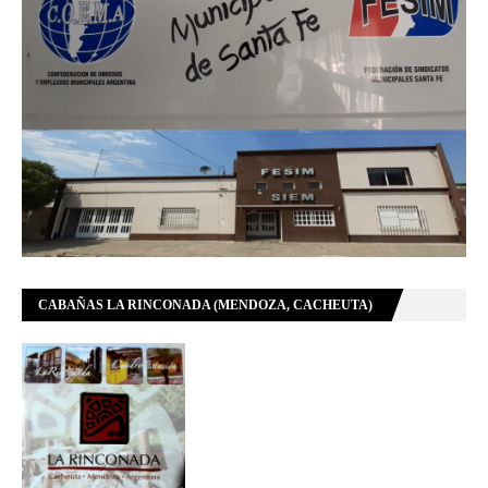
CABAÑAS LA RINCONADA (MENDOZA, CACHEUTA)