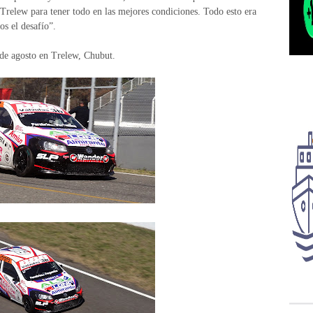
Trelew para tener todo en las mejores condiciones. Todo esto era
s el desafío”.
 de agosto en Trelew, Chubut.