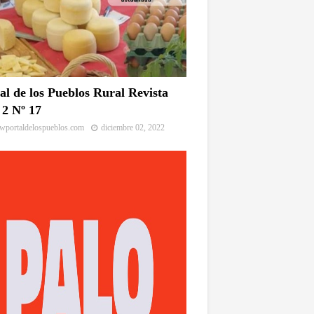
al de los Pueblos Rural Revista
2 Nº 17
portaldelospueblos.com
diciembre 02, 2022