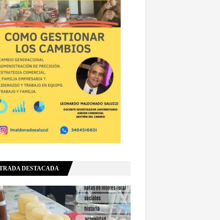
TRADA DESTACADA