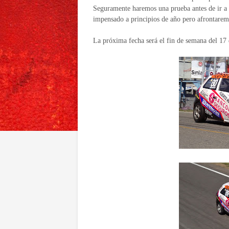
Seguramente haremos una prueba antes de ir a 
impensado a principios de año pero afrontaremo
La próxima fecha será el fin de semana del 17