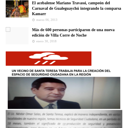
El acebalense Mariano Travassi, campeón del
Carnaval de Gualeguaychú integrando la comparsa
Kamarr
marzo 06, 2013
Más de 600 personas participaron de una nueva
edición de Villa Corre de Noche
enero 30, 2018