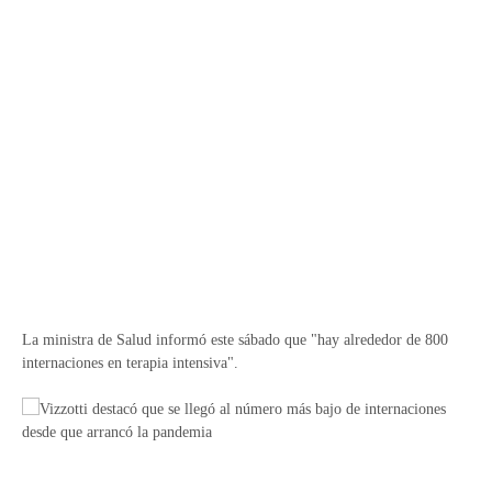
La ministra de Salud informó este sábado que "hay alrededor de 800
internaciones en terapia intensiva".