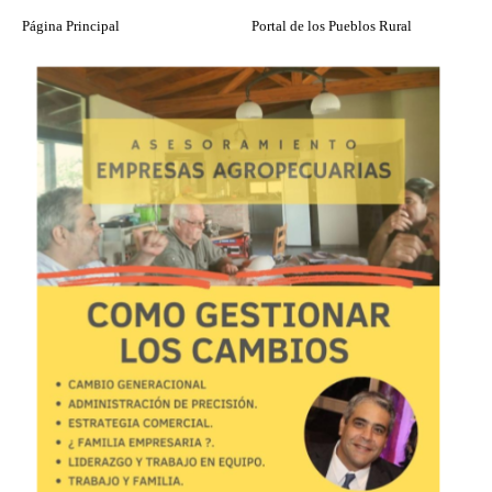
Página Principal
Portal de los Pueblos Rural