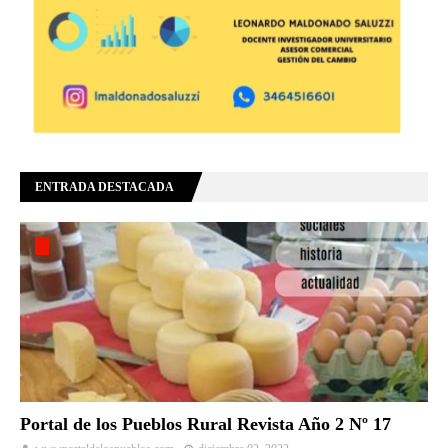
ENTRADA DESTACADA
Portal de los Pueblos Rural Revista Año 2 Nº 17