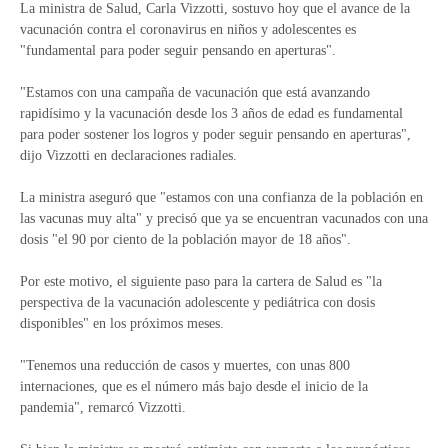
La ministra de Salud, Carla Vizzotti, sostuvo hoy que el avance de la
vacunación contra el coronavirus en niños y adolescentes es
"fundamental para poder seguir pensando en aperturas".
"Estamos con una campaña de vacunación que está avanzando
rapidísimo y la vacunación desde los 3 años de edad es fundamental
para poder sostener los logros y poder seguir pensando en aperturas",
dijo Vizzotti en declaraciones radiales.
La ministra aseguró que "estamos con una confianza de la población en
las vacunas muy alta" y precisó que ya se encuentran vacunados con una
dosis "el 90 por ciento de la población mayor de 18 años".
Por este motivo, el siguiente paso para la cartera de Salud es "la
perspectiva de la vacunación adolescente y pediátrica con dosis
disponibles" en los próximos meses.
"Tenemos una reducción de casos y muertes, con unas 800
internaciones, que es el número más bajo desde el inicio de la
pandemia", remarcó Vizzotti.