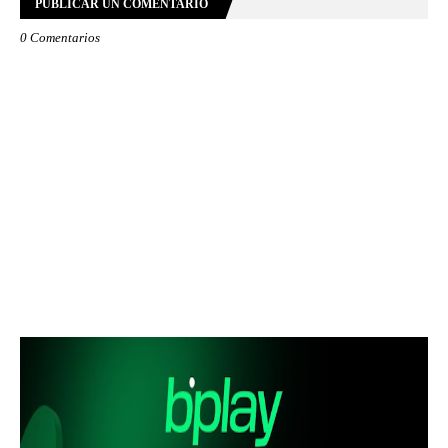
PUBLICAR UN COMENTARIO
0 Comentarios