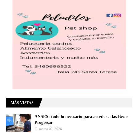
MÁS VISTAS
ANSES: todo lo necesario para acceder a las Becas
Progresar
marzo 02, 2026