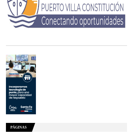
PÁGINAS