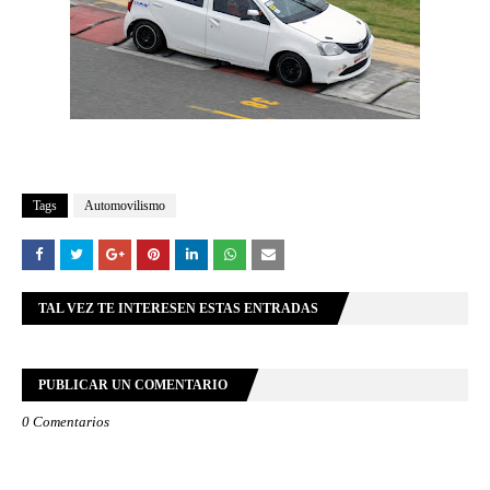
Tags
Automovilismo
TAL VEZ TE INTERESEN ESTAS ENTRADAS
PUBLICAR UN COMENTARIO
0 Comentarios