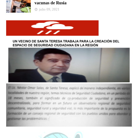
vacunas de Rusia
julio 09, 2021