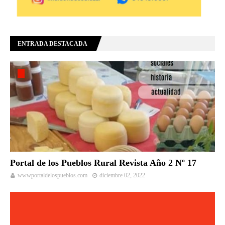
ENTRADA DESTACADA
Portal de los Pueblos Rural Revista Año 2 Nº 17
wwwportaldelospueblos.com
diciembre 02, 2022