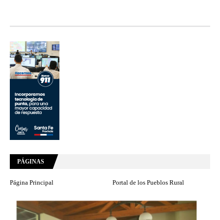
PÁGINAS
Página Principal
Portal de los Pueblos Rural