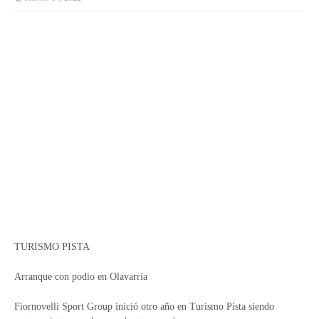
TURISMO PISTA
Arranque con podio en Olavarría
Fiornovelli Sport Group inició otro año en Turismo Pista siendo