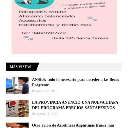
MÁS VISTAS
ANSES: todo lo necesario para acceder a las Becas
Progresar
marzo 02, 2026
LA PROVINCIA ANUNCIÓ UNA NUEVA ETAPA
DEL PROGRAMA PRECIOS SANTAFESINOS
agosto 02, 2023
Otro avión de Aerolíneas Argentinas traerá más