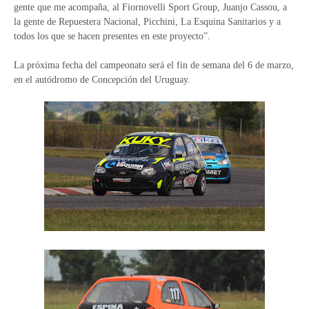
gente que me acompaña, al Fiornovelli Sport Group, Juanjo Cassou, a
la gente de Repuestera Nacional, Picchini, La Esquina Sanitarios y a
todos los que se hacen presentes en este proyecto”.
La próxima fecha del campeonato será el fin de semana del 6 de marzo,
en el autódromo de Concepción del Uruguay.