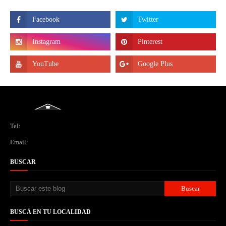
Tel:
Email:
BUSCAR
BUSCÁ EN TU LOCALIDAD