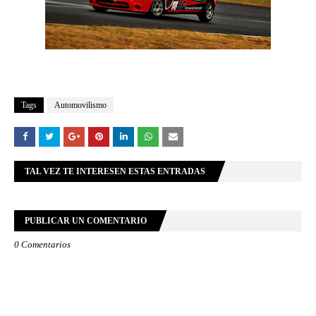
Tags
Automovilismo
TAL VEZ TE INTERESEN ESTAS ENTRADAS
PUBLICAR UN COMENTARIO
0 Comentarios