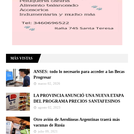
MÁS VISTAS
ANSES: todo lo necesario para acceder a las Becas
Progresar
marzo 02, 2026
LA PROVINCIA ANUNCIÓ UNA NUEVA ETAPA
DEL PROGRAMA PRECIOS SANTAFESINOS
agosto 02, 2023
Otro avión de Aerolíneas Argentinas traerá más
vacunas de Rusia
julio 09, 2021