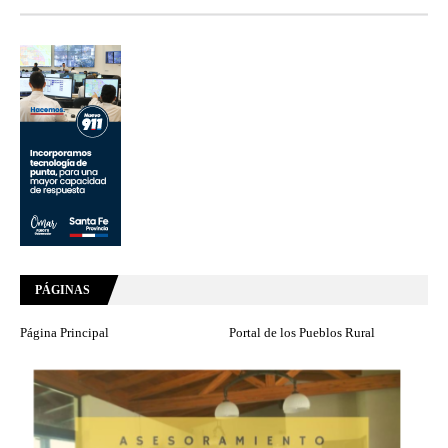
PÁGINAS
Página Principal
Portal de los Pueblos Rural