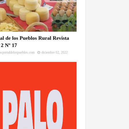
al de los Pueblos Rural Revista
2 Nº 17
portaldelospueblos.com
diciembre 02, 2022