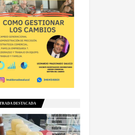
TRADA DESTACADA