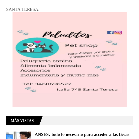
SANTA TERESA:
MÁS VISTAS
ANSES: todo lo necesario para acceder a las Becas