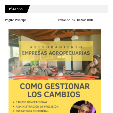
PÁGINAS
Página Principal
Portal de los Pueblos Rural