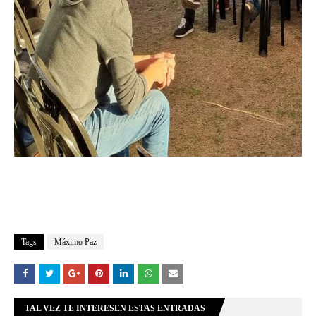
Tags
Máximo Paz
TAL VEZ TE INTERESEN ESTAS ENTRADAS