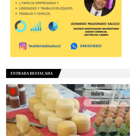
ENTRADA DESTACADA