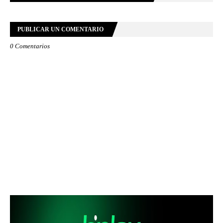
PUBLICAR UN COMENTARIO
0 Comentarios