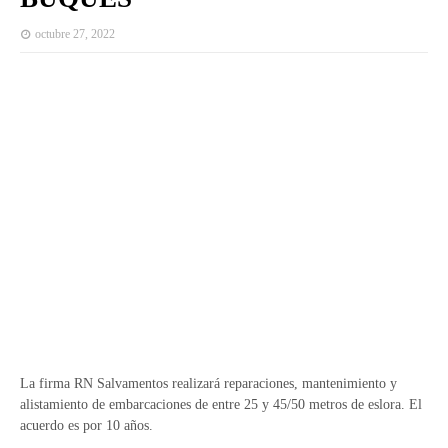
octubre 27, 2022
La firma RN Salvamentos realizará reparaciones, mantenimiento y
alistamiento de embarcaciones de entre 25 y 45/50 metros de eslora. El
acuerdo es por 10 años.