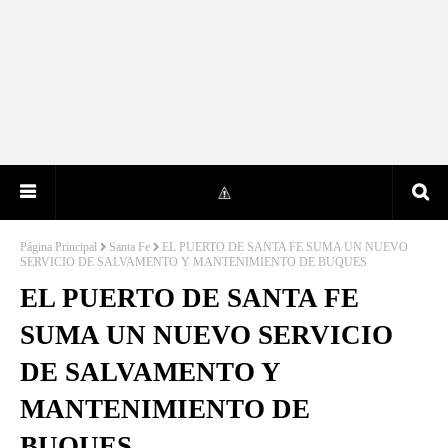
Página Principal
Santa Fe
EL PUERTO DE SANTA FE SUMA UN NUEVO
SERVICIO DE SALVAMENTO Y MANTENIMIENTO DE BUQUES
EL PUERTO DE SANTA FE
SUMA UN NUEVO SERVICIO
DE SALVAMENTO Y
MANTENIMIENTO DE
BUQUES