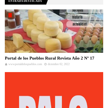
ENTRADA DESTACADA
Portal de los Pueblos Rural Revista Año 2 Nº 17
wwwportaldelospueblos.com
diciembre 02, 2022