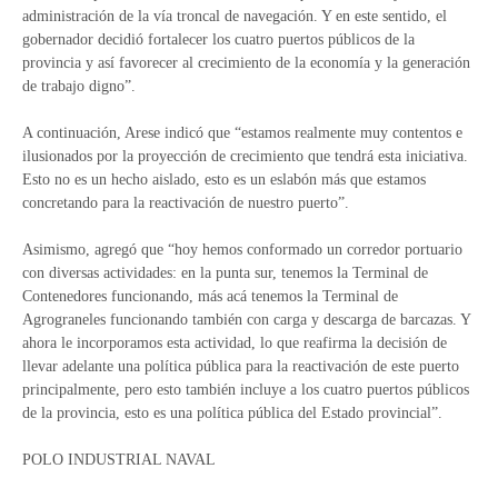
administración de la vía troncal de navegación. Y en este sentido, el
gobernador decidió fortalecer los cuatro puertos públicos de la
provincia y así favorecer al crecimiento de la economía y la generación
de trabajo digno”.
A continuación, Arese indicó que “estamos realmente muy contentos e
ilusionados por la proyección de crecimiento que tendrá esta iniciativa.
Esto no es un hecho aislado, esto es un eslabón más que estamos
concretando para la reactivación de nuestro puerto”.
Asimismo, agregó que “hoy hemos conformado un corredor portuario
con diversas actividades: en la punta sur, tenemos la Terminal de
Contenedores funcionando, más acá tenemos la Terminal de
Agrograneles funcionando también con carga y descarga de barcazas. Y
ahora le incorporamos esta actividad, lo que reafirma la decisión de
llevar adelante una política pública para la reactivación de este puerto
principalmente, pero esto también incluye a los cuatro puertos públicos
de la provincia, esto es una política pública del Estado provincial”.
POLO INDUSTRIAL NAVAL