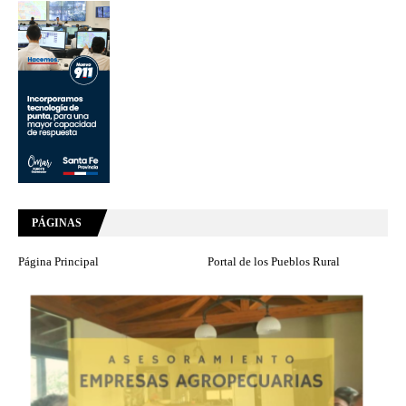
PÁGINAS
Página Principal
Portal de los Pueblos Rural