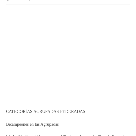
CATEGORÍAS AGRUPADAS FEDERADAS
Bicampeones en las Agrupadas