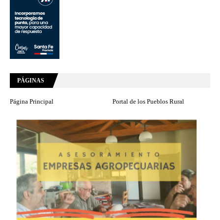
PÁGINAS
Página Principal
Portal de los Pueblos Rural