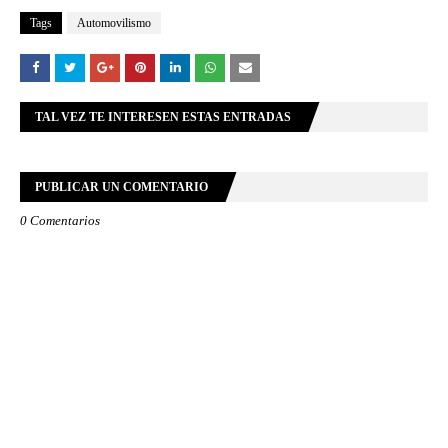
Tags
Automovilismo
TAL VEZ TE INTERESEN ESTAS ENTRADAS
PUBLICAR UN COMENTARIO
0 Comentarios