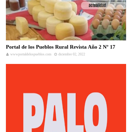
Portal de los Pueblos Rural Revista Año 2 Nº 17
wwwportaldelospueblos.com
diciembre 02, 2022