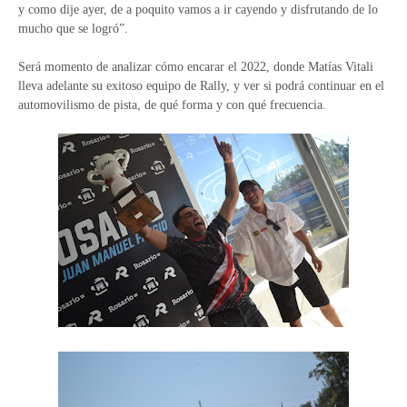
y como dije ayer, de a poquito vamos a ir cayendo y disfrutando de lo
mucho que se logró”.
Será momento de analizar cómo encarar el 2022, donde Matías Vitali
lleva adelante su exitoso equipo de Rally, y ver si podrá continuar en el
automovilismo de pista, de qué forma y con qué frecuencia.