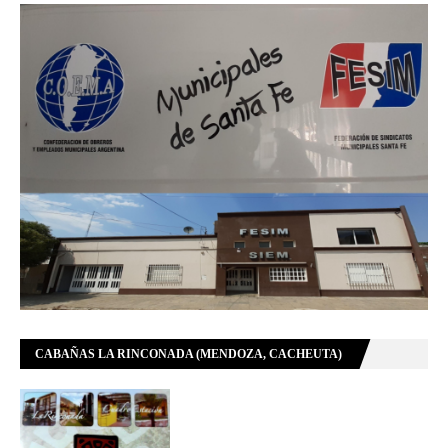
CABAÑAS LA RINCONADA (MENDOZA, CACHEUTA)