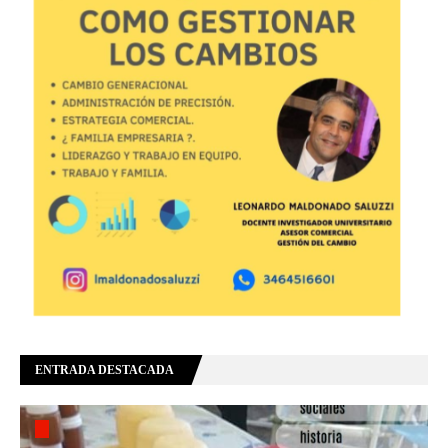
ENTRADA DESTACADA