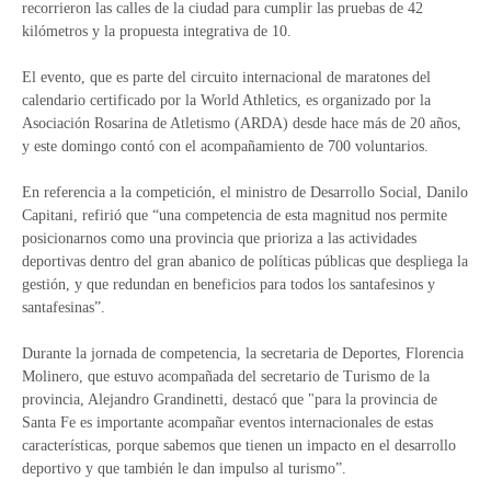
recorrieron las calles de la ciudad para cumplir las pruebas de 42
kilómetros y la propuesta integrativa de 10.
El evento, que es parte del circuito internacional de maratones del
calendario certificado por la World Athletics, es organizado por la
Asociación Rosarina de Atletismo (ARDA) desde hace más de 20 años,
y este domingo contó con el acompañamiento de 700 voluntarios.
En referencia a la competición, el ministro de Desarrollo Social, Danilo
Capitani, refirió que “una competencia de esta magnitud nos permite
posicionarnos como una provincia que prioriza a las actividades
deportivas dentro del gran abanico de políticas públicas que despliega la
gestión, y que redundan en beneficios para todos los santafesinos y
santafesinas”.
Durante la jornada de competencia, la secretaria de Deportes, Florencia
Molinero, que estuvo acompañada del secretario de Turismo de la
provincia, Alejandro Grandinetti, destacó que "para la provincia de
Santa Fe es importante acompañar eventos internacionales de estas
características, porque sabemos que tienen un impacto en el desarrollo
deportivo y que también le dan impulso al turismo”.