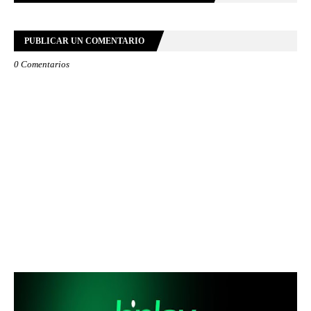
PUBLICAR UN COMENTARIO
0 Comentarios