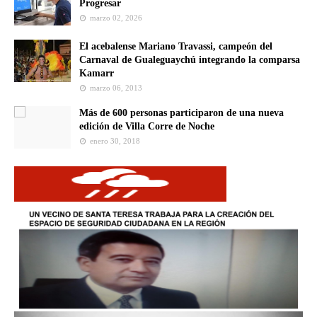
Progresar
marzo 02, 2026
El acebalense Mariano Travassi, campeón del
Carnaval de Gualeguaychú integrando la comparsa
Kamarr
marzo 06, 2013
Más de 600 personas participaron de una nueva
edición de Villa Corre de Noche
enero 30, 2018