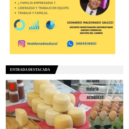
ENTRADA DESTACADA