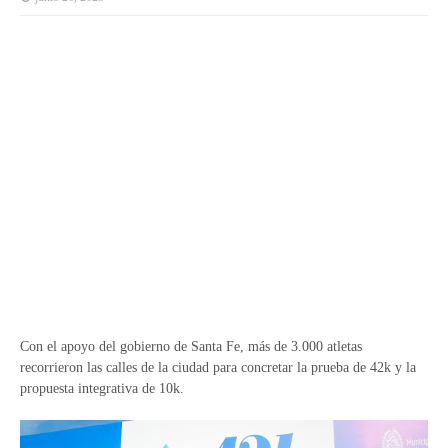
Con el apoyo del gobierno de Santa Fe, más de 3.000 atletas
recorrieron las calles de la ciudad para concretar la prueba de 42k y la
propuesta integrativa de 10k.