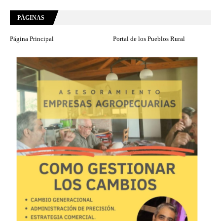
PÁGINAS
Página Principal
Portal de los Pueblos Rural