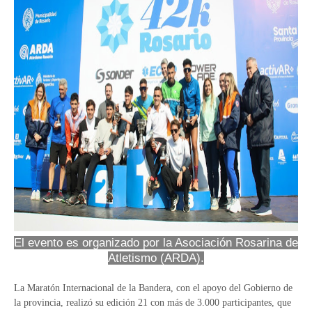
El evento es organizado por la Asociación Rosarina de
Atletismo (ARDA).
La Maratón Internacional de la Bandera, con el apoyo del Gobierno de
la provincia, realizó su edición 21 con más de 3.000 participantes, que