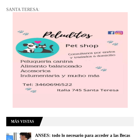
SANTA TERESA:
MÁS VISTAS
ANSES: todo lo necesario para acceder a las Becas