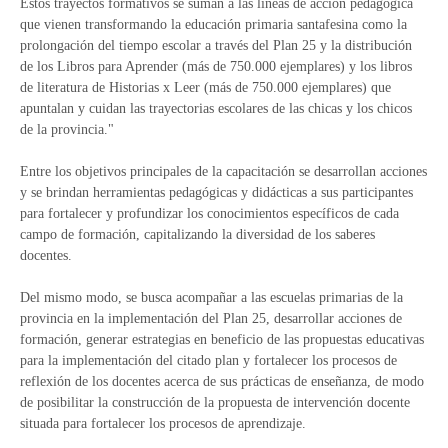
Estos trayectos formativos se suman a las líneas de acción pedagógica
que vienen transformando la educación primaria santafesina como la
prolongación del tiempo escolar a través del Plan 25 y la distribución
de los Libros para Aprender (más de 750.000 ejemplares) y los libros
de literatura de Historias x Leer (más de 750.000 ejemplares) que
apuntalan y cuidan las trayectorias escolares de las chicas y los chicos
de la provincia."
Entre los objetivos principales de la capacitación se desarrollan acciones
y se brindan herramientas pedagógicas y didácticas a sus participantes
para fortalecer y profundizar los conocimientos específicos de cada
campo de formación, capitalizando la diversidad de los saberes
docentes.
Del mismo modo, se busca acompañar a las escuelas primarias de la
provincia en la implementación del Plan 25, desarrollar acciones de
formación, generar estrategias en beneficio de las propuestas educativas
para la implementación del citado plan y fortalecer los procesos de
reflexión de los docentes acerca de sus prácticas de enseñanza, de modo
de posibilitar la construcción de la propuesta de intervención docente
situada para fortalecer los procesos de aprendizaje.