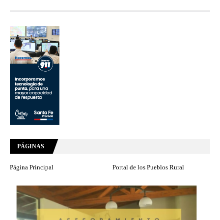
PÁGINAS
Página Principal
Portal de los Pueblos Rural