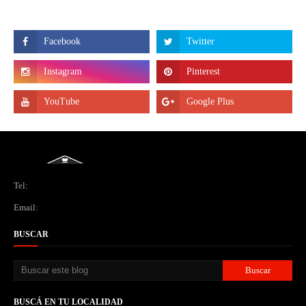
Tel:
Email:
BUSCAR
BUSCÁ EN TU LOCALIDAD