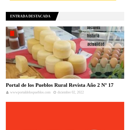
ENTRADA DESTACADA
Portal de los Pueblos Rural Revista Año 2 Nº 17
wwwportaldelospueblos.com
diciembre 02, 2022