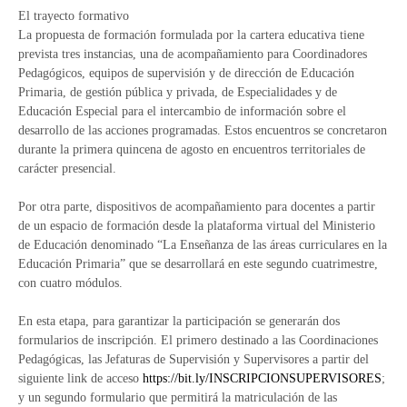
El trayecto formativo
La propuesta de formación formulada por la cartera educativa tiene
prevista tres instancias, una de acompañamiento para Coordinadores
Pedagógicos, equipos de supervisión y de dirección de Educación
Primaria, de gestión pública y privada, de Especialidades y de
Educación Especial para el intercambio de información sobre el
desarrollo de las acciones programadas. Estos encuentros se concretaron
durante la primera quincena de agosto en encuentros territoriales de
carácter presencial.
Por otra parte, dispositivos de acompañamiento para docentes a partir
de un espacio de formación desde la plataforma virtual del Ministerio
de Educación denominado “La Enseñanza de las áreas curriculares en la
Educación Primaria” que se desarrollará en este segundo cuatrimestre,
con cuatro módulos.
En esta etapa, para garantizar la participación se generarán dos
formularios de inscripción. El primero destinado a las Coordinaciones
Pedagógicas, las Jefaturas de Supervisión y Supervisores a partir del
siguiente link de acceso
https://bit.ly/INSCRIPCIONSUPERVISORES
;
y un segundo formulario que permitirá la matriculación de las