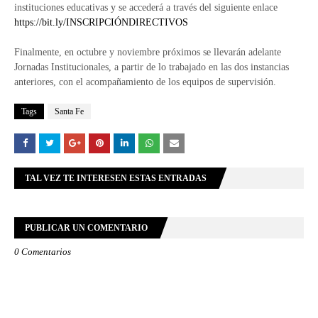
instituciones educativas y se accederá a través del siguiente enlace
https://bit.ly/INSCRIPCIÓNDIRECTIVOS
Finalmente, en octubre y noviembre próximos se llevarán adelante
Jornadas Institucionales, a partir de lo trabajado en las dos instancias
anteriores, con el acompañamiento de los equipos de supervisión.
Tags
Santa Fe
TAL VEZ TE INTERESEN ESTAS ENTRADAS
PUBLICAR UN COMENTARIO
0 Comentarios