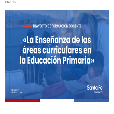
Plan 25.