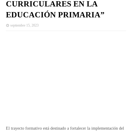
CURRICULARES EN LA
EDUCACIÓN PRIMARIA”
septiembre 15, 2023
El trayecto formativo está destinado a fortalecer la implementación del