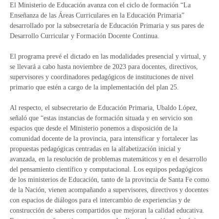
El Ministerio de Educación avanza con el ciclo de formación “La
Enseñanza de las Áreas Curriculares en la Educación Primaria”
desarrollado por la subsecretaría de Educación Primaria y sus pares de
Desarrollo Curricular y Formación Docente Continua.
El programa prevé el dictado en las modalidades presencial y virtual, y
se llevará a cabo hasta noviembre de 2023 para docentes, directivos,
supervisores y coordinadores pedagógicos de instituciones de nivel
primario que estén a cargo de la implementación del plan 25.
Al respecto, el subsecretario de Educación Primaria, Ubaldo López,
señaló que “estas instancias de formación situada y en servicio son
espacios que desde el Ministerio ponemos a disposición de la
comunidad docente de la provincia, para intensificar y fortalecer las
propuestas pedagógicas centradas en la alfabetización inicial y
avanzada, en la resolución de problemas matemáticos y en el desarrollo
del pensamiento científico y computacional. Los equipos pedagógicos
de los ministerios de Educación, tanto de la provincia de Santa Fe como
de la Nación, vienen acompañando a supervisores, directivos y docentes
con espacios de diálogos para el intercambio de experiencias y de
construcción de saberes compartidos que mejoran la calidad educativa.