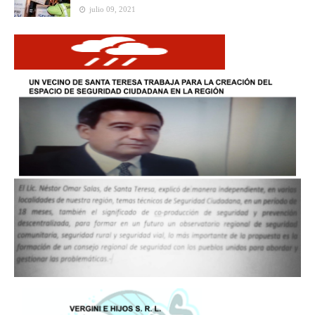
julio 09, 2021