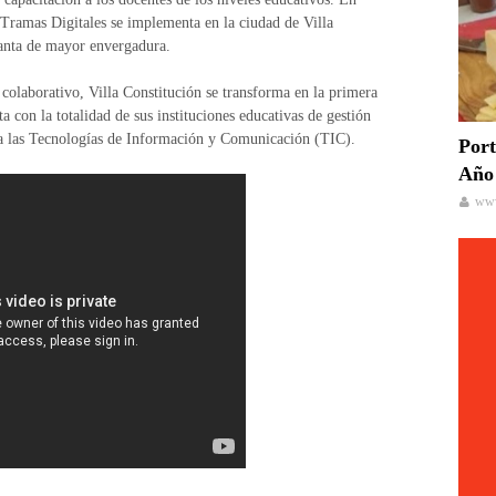
Tramas Digitales se implementa en la ciudad de Villa
lanta de mayor envergadura.
 colaborativo, Villa Constitución se transforma en la primera
a con la totalidad de sus instituciones educativas de gestión
so a las Tecnologías de Información y Comunicación (TIC).
Port
Año 
www