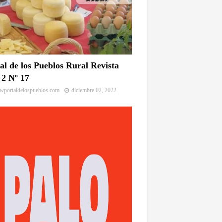
al de los Pueblos Rural Revista
2 Nº 17
portaldelospueblos.com
diciembre 02, 2022