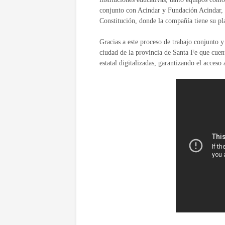
conjunto con Acindar y Fundación Acindar, 
Constitución, donde la compañía tiene su p
Gracias a este proceso de trabajo conjunto y
ciudad de la provincia de Santa Fe que cuent
estatal digitalizadas, garantizando el acce