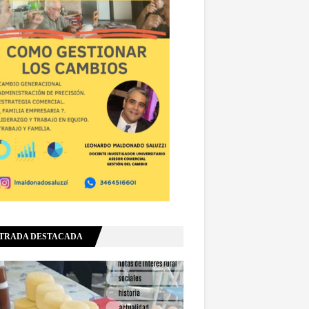
TRADA DESTACADA