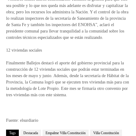
sea posible y lo que nos queda más adelante es disfrutar y capitalizar la
obra; pero los recursos los administra la Nación. Y el control de la obra
lo realizan inspectores de la secretaría de Saneamiento de la provincia
de Santa Fe y también los inspectores del ENOHSA”, aclaró el
presidente comunal para llevar tranquilidad a la comunidad sobre los
controles técnicos especializados que se están realizando.
12 viviendas sociales
Finalmente Ballejos destacó el aporte del gobierno provincial para la
construcción de 12 viviendas sociales que podrán estar terminadas en
los meses de mayo y junio. Además, desde la secretaría de Hábitat de la
Provincia, la Comuna logró que se ejecuten tres viviendas más para con
la metodología de Lote Propio. Este mes se firmaría otro convenio por
tres viviendas más con este sistema.
Fuente: elsurdiario
Tags
Destacada
Empalme Villa Constitución
Villa Constitución