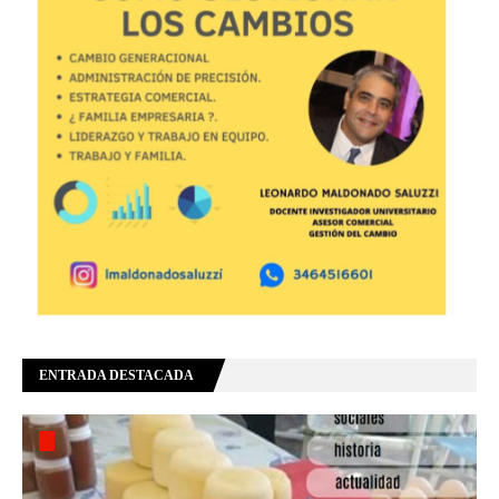
ENTRADA DESTACADA