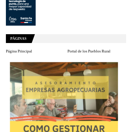
PÁGINAS
Página Principal
Portal de los Pueblos Rural