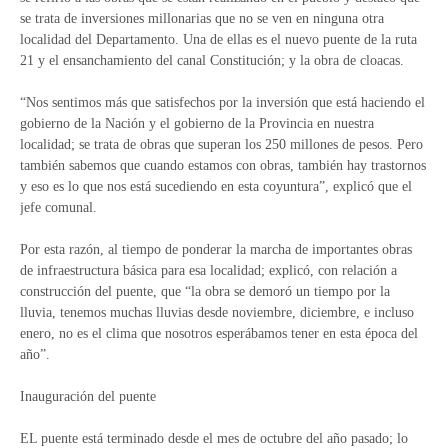
se trata de inversiones millonarias que no se ven en ninguna otra
localidad del Departamento. Una de ellas es el nuevo puente de la ruta
21 y el ensanchamiento del canal Constitución; y la obra de cloacas.
“Nos sentimos más que satisfechos por la inversión que está haciendo el
gobierno de la Nación y el gobierno de la Provincia en nuestra
localidad; se trata de obras que superan los 250 millones de pesos. Pero
también sabemos que cuando estamos con obras, también hay trastornos
y eso es lo que nos está sucediendo en esta coyuntura”, explicó que el
jefe comunal.
Por esta razón, al tiempo de ponderar la marcha de importantes obras
de infraestructura básica para esa localidad; explicó, con relación a
construcción del puente, que “la obra se demoró un tiempo por la
lluvia, tenemos muchas lluvias desde noviembre, diciembre, e incluso
enero, no es el clima que nosotros esperábamos tener en esta época del
año”.
Inauguración del puente
EL puente está terminado desde el mes de octubre del año pasado; lo