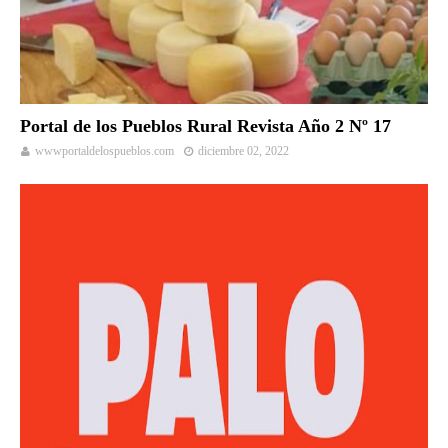
Portal de los Pueblos Rural Revista Año 2 Nº 17
wwwportaldelospueblos.com
diciembre 02, 2022