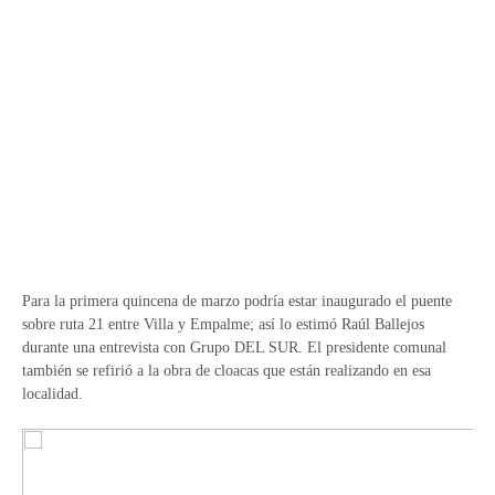
Para la primera quincena de marzo podría estar inaugurado el puente
sobre ruta 21 entre Villa y Empalme; así lo estimó Raúl Ballejos
durante una entrevista con Grupo DEL SUR. El presidente comunal
también se refirió a la obra de cloacas que están realizando en esa
localidad.