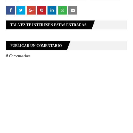
TAL VEZ TE INTERESEN ESTAS ENTRADAS
PUBLICAR UN COMENTARIO
0 Comentarios