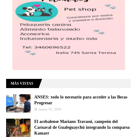
MÁS VISTAS
ANSES: todo lo necesario para acceder a las Becas
Progresar
marzo 02, 2026
El acebalense Mariano Travassi, campeón del
Carnaval de Gualeguaychú integrando la comparsa
Kamarr