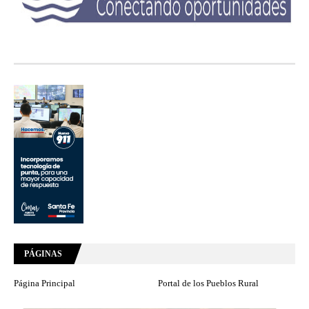
PÁGINAS
Página Principal
Portal de los Pueblos Rural