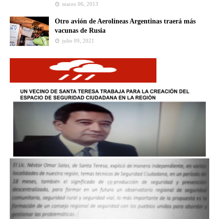
marzo 06, 2013
Otro avión de Aerolíneas Argentinas traerá más
vacunas de Rusia
julio 09, 2021