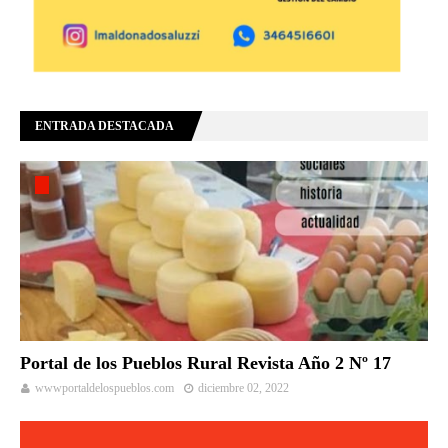
ENTRADA DESTACADA
Portal de los Pueblos Rural Revista Año 2 Nº 17
wwwportaldelospueblos.com
diciembre 02, 2022