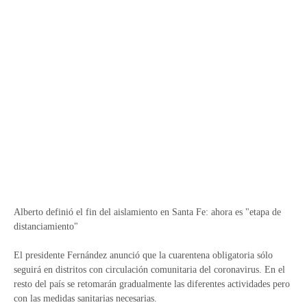
Alberto definió el fin del aislamiento en Santa Fe: ahora es "etapa de
distanciamiento"
El presidente Fernández anunció que la cuarentena obligatoria sólo
seguirá en distritos con circulación comunitaria del coronavirus. En el
resto del país se retomarán gradualmente las diferentes actividades pero
con las medidas sanitarias necesarias.