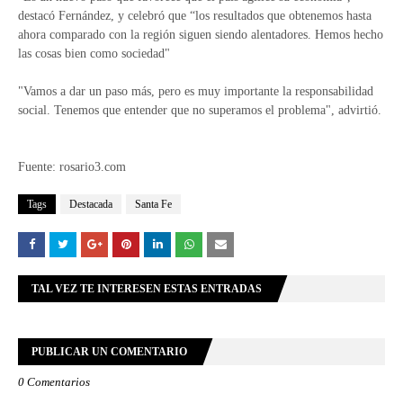
destacó Fernández, y celebró que “los resultados que obtenemos hasta
ahora comparado con la región siguen siendo alentadores. Hemos hecho
las cosas bien como sociedad"
"Vamos a dar un paso más, pero es muy importante la responsabilidad
social. Tenemos que entender que no superamos el problema", advirtió.
Fuente: rosario3.com
Tags
Destacada
Santa Fe
TAL VEZ TE INTERESEN ESTAS ENTRADAS
PUBLICAR UN COMENTARIO
0 Comentarios