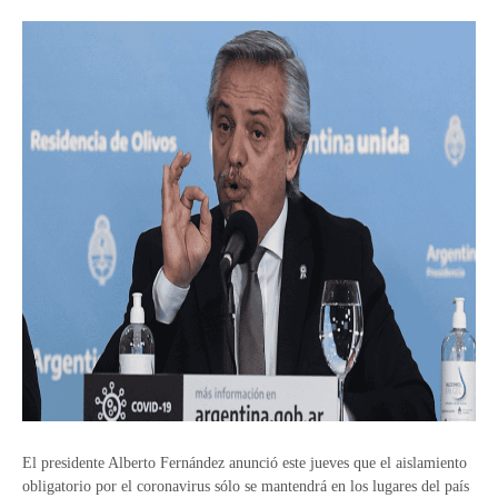
El presidente Alberto Fernández anunció este jueves que el aislamiento
obligatorio por el coronavirus sólo se mantendrá en los lugares del país