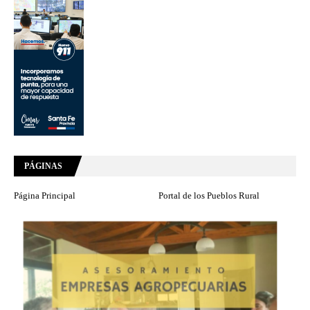
PÁGINAS
Página Principal
Portal de los Pueblos Rural