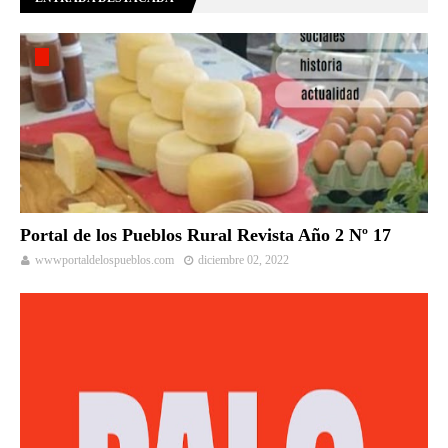
Portal de los Pueblos Rural Revista Año 2 Nº 17
wwwportaldelospueblos.com
diciembre 02, 2022