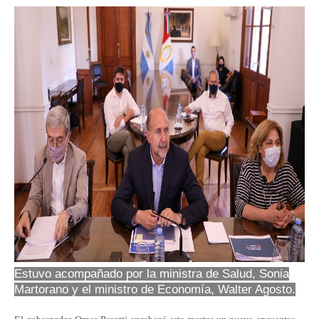
Estuvo acompañado por la ministra de Salud, Sonia
Martorano y el ministro de Economía, Walter Agosto.