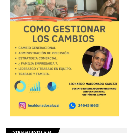
ENTRADA DESTACADA