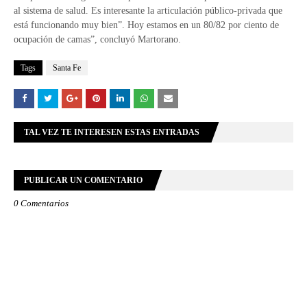
al sistema de salud. Es interesante la articulación público-privada que
está funcionando muy bien”. Hoy estamos en un 80/82 por ciento de
ocupación de camas”, concluyó Martorano.
Tags
Santa Fe
TAL VEZ TE INTERESEN ESTAS ENTRADAS
PUBLICAR UN COMENTARIO
0 Comentarios