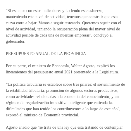
“Si estamos con estos indicadores y haciendo este esfuerzo,
manteniendo este nivel de actividad, tenemos que construir que esta
curva entre a bajar. Vamos a seguir testeando. Queremos seguir con el
nivel de actividad, teniendo la recuperación plena del mayor nivel de
actividad posible de cada una de nuestras empresas”, concluyó el
gobernador.
PRESUPUESTO ANUAL DE LA PROVINCIA
Por su parte, el ministro de Economía, Walter Agosto, explicó los
lineamientos del presupuesto anual 2021 presentado a la Legislatura.
“La política tributaria se establece sobre tres pilares: el sostenimiento de
la estabilidad tributaria, promoción de algunos sectores productivos,
como actividades relacionadas a la economía del conocimiento; y un
régimen de regularización impositiva inteligente que entienda las
dificultades que han tenido los contribuyentes a lo largo de este año”,
expresó el ministro de Economía provincial.
Agosto añadió que “se trata de una ley que está tratando de contemplar