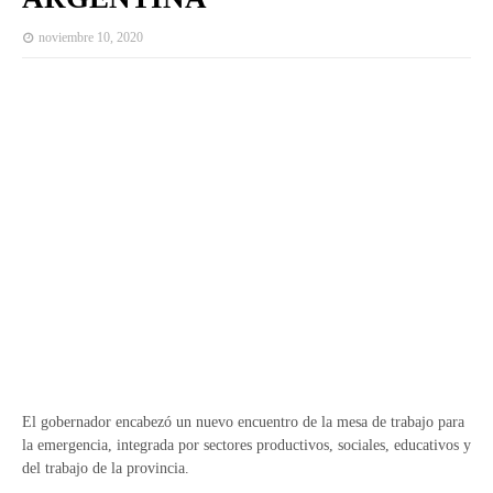
noviembre 10, 2020
El gobernador encabezó un nuevo encuentro de la mesa de trabajo para
la emergencia, integrada por sectores productivos, sociales, educativos y
del trabajo de la provincia.