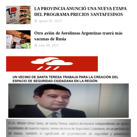
LA PROVINCIA ANUNCIÓ UNA NUEVA ETAPA
DEL PROGRAMA PRECIOS SANTAFESINOS
agosto 02, 2023
Otro avión de Aerolíneas Argentinas traerá más
vacunas de Rusia
julio 09, 2021