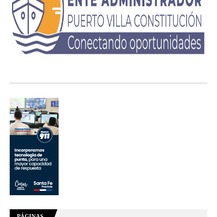
PÁGINAS