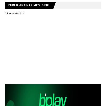
PUBLICAR UN COMENTARIO
0 Comentarios