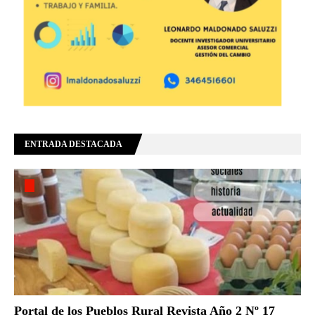
ENTRADA DESTACADA
Portal de los Pueblos Rural Revista Año 2 Nº 17