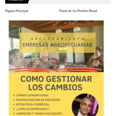
Página Principal
Portal de los Pueblos Rural