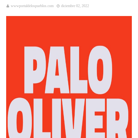
wwwportaldelospueblos.com
diciembre 02, 2022