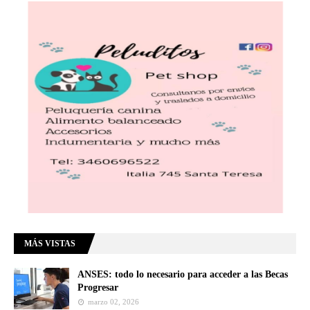
MÁS VISTAS
ANSES: todo lo necesario para acceder a las Becas
Progresar
marzo 02, 2026