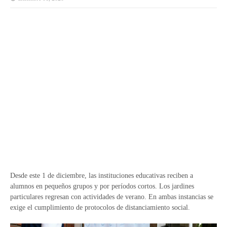
Desde este 1 de diciembre, las instituciones educativas reciben a
alumnos en pequeños grupos y por períodos cortos. Los jardines
particulares regresan con actividades de verano. En ambas instancias se
exige el cumplimiento de protocolos de distanciamiento social.