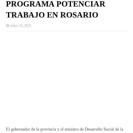
PROGRAMA POTENCIAR
TRABAJO EN ROSARIO
mayo 13, 2021
El gobernador de la provincia y el ministro de Desarrollo Social de la