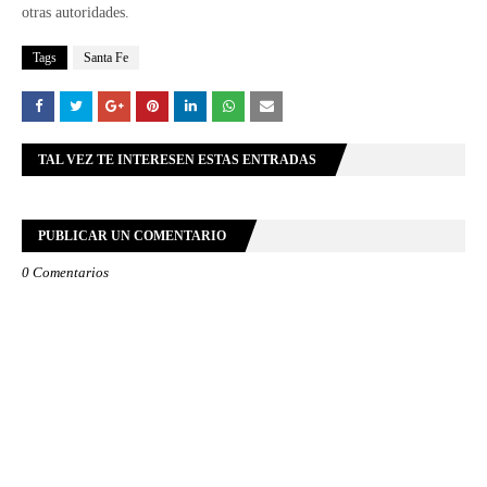
otras autoridades.
Tags
Santa Fe
TAL VEZ TE INTERESEN ESTAS ENTRADAS
PUBLICAR UN COMENTARIO
0 Comentarios