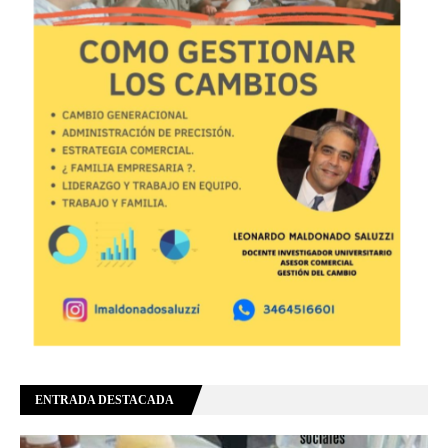
ENTRADA DESTACADA