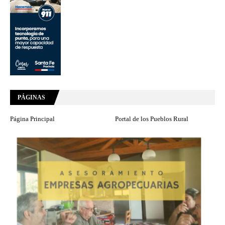
PÁGINAS
Página Principal
Portal de los Pueblos Rural