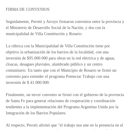
FIRMA DE CONVENIOS
Seguidamente, Perotti y Arroyo firmaron convenios entre la provincia y
el Ministerio de Desarrollo Social de la Nación; y dos con la
municipalidad de Villa Constitución y Rosario.
La rúbrica con la Municipalidad de Villa Constitución tiene por
objetivo la urbanización de los barrios de la localidad, con una
inversión de $95.000.000 para obras en la red eléctrica y de aguas,
cloacas, desagues pluviales, alumbrado público y un centro
comunitario. En tanto que con el Municipio de Rosario se firmó un
convenio para extender el programa Potenciar Trabajo con una
inversión de $ 41.000.000.
Finalmente, un tercer convenio se firmó con el gobierno de la provincia
de Santa Fe para generar relaciones de cooperación y coordinación
tendientes a la implementación del Programa Argentina Unida por la
Integración de los Barrios Populares.
Al respecto, Perotti afirmó que “el trabajo nos une en la presencia en el