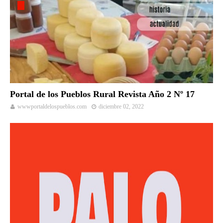
Portal de los Pueblos Rural Revista Año 2 Nº 17
wwwportaldelospueblos.com
diciembre 02, 2022