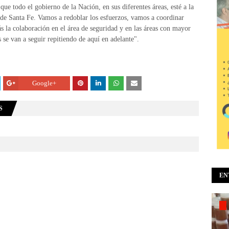
que todo el gobierno de la Nación, en sus diferentes áreas, esté a la
 de Santa Fe. Vamos a redoblar los esfuerzos, vamos a coordinar
ás la colaboración en el área de seguridad y en las áreas con mayor
 se van a seguir repitiendo de aquí en adelante".
Google+
S
EN