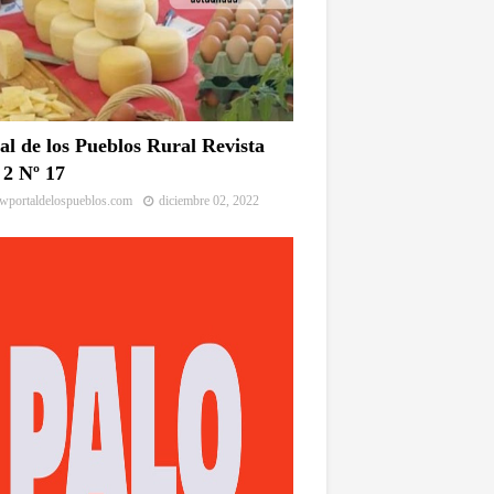
al de los Pueblos Rural Revista
2 Nº 17
portaldelospueblos.com
diciembre 02, 2022