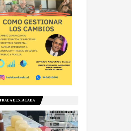
TRADA DESTACADA