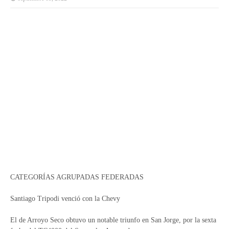
CATEGORÍAS AGRUPADAS FEDERADAS
Santiago Tripodi venció con la Chevy
El de Arroyo Seco obtuvo un notable triunfo en San Jorge, por la sexta