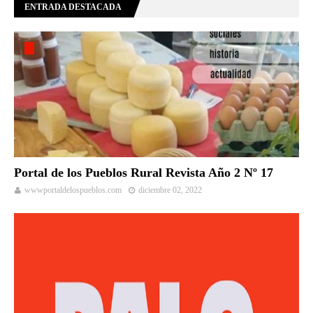
ENTRADA DESTACADA
Portal de los Pueblos Rural Revista Año 2 Nº 17
wwwportaldelospueblos.com
diciembre 02, 2022