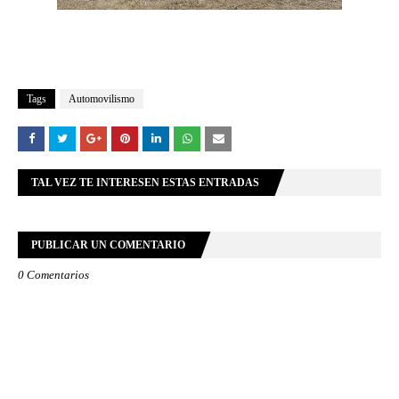
Tags
Automovilismo
TAL VEZ TE INTERESEN ESTAS ENTRADAS
PUBLICAR UN COMENTARIO
0 Comentarios