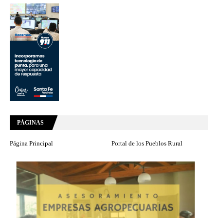
PÁGINAS
Página Principal
Portal de los Pueblos Rural