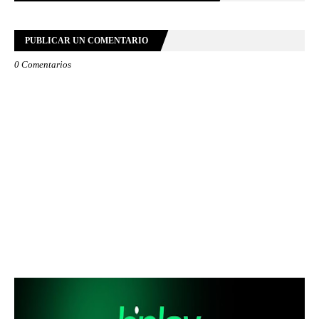
PUBLICAR UN COMENTARIO
0 Comentarios