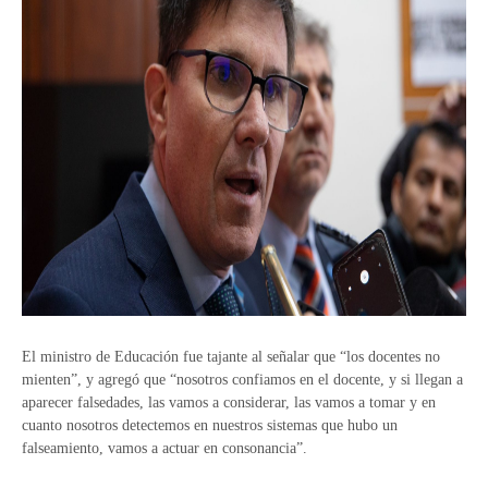
El ministro de Educación fue tajante al señalar que “los docentes no
mienten”, y agregó que “nosotros confiamos en el docente, y si llegan a
aparecer falsedades, las vamos a considerar, las vamos a tomar y en
cuanto nosotros detectemos en nuestros sistemas que hubo un
falseamiento, vamos a actuar en consonancia”.