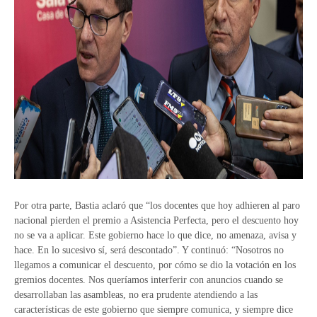
Por otra parte, Bastia aclaró que “los docentes que hoy adhieren al paro
nacional pierden el premio a Asistencia Perfecta, pero el descuento hoy
no se va a aplicar. Este gobierno hace lo que dice, no amenaza, avisa y
hace. En lo sucesivo sí, será descontado”. Y continuó: “Nosotros no
llegamos a comunicar el descuento, por cómo se dio la votación en los
gremios docentes. Nos queríamos interferir con anuncios cuando se
desarrollaban las asambleas, no era prudente atendiendo a las
características de este gobierno que siempre comunica, y siempre dice