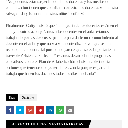
“No podemos estar sospechando de los docentes y los medios de
comunicación tienen que contribuir con esto: los docentes son nuestra
salvaguarda y forman a nuestros niños”, enfatizó.
Finalmente, Goity insistió que “la mayoría de los docentes están en el
aula y nosotros acompañamos a los docentes en el aula; estamos
trabajando por las dos cosas: primero para darle un reconocimiento al
docente en el aula, y que no sea solamente discursivo, que sea un
reconocimiento material porque me parece que eso es importante, a
través de Asistencia Perfecta. Y estamos desarrollando programas
educativos, como el Plan de Alfabetización, el sistema de tutoría,
acciones que tenemos que poner de relevancia porque es parte del
trabajo que hacen los docentes todos los días en el aula”.
Tags
Santa Fe
TAL VEZ TE INTERESEN ESTAS ENTRADAS