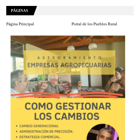
PÁGINAS
Página Principal
Portal de los Pueblos Rural