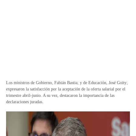
Los ministros de Gobierno, Fabián Bastia; y de Educación, José Goity;
expresaron la satisfacción por la aceptación de la oferta salarial por el
trimestre abril-junio. A su vez, destacaron la importancia de las
declaraciones juradas.