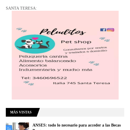
SANTA TERESA:
MÁS VISTAS
ANSES: todo lo necesario para acceder a las Becas