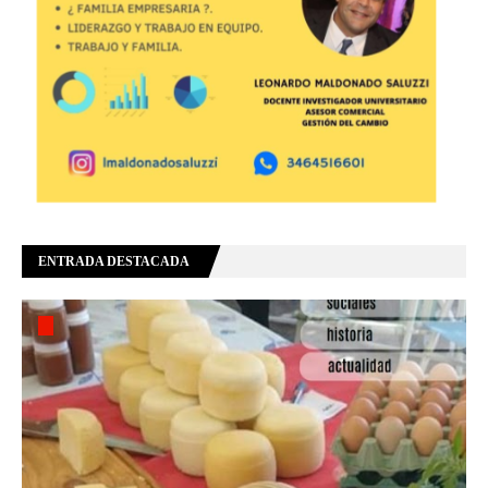
ENTRADA DESTACADA