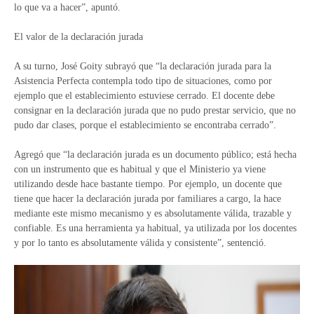
lo que va a hacer”, apuntó.
El valor de la declaración jurada
A su turno, José Goity subrayó que “la declaración jurada para la
Asistencia Perfecta contempla todo tipo de situaciones, como por
ejemplo que el establecimiento estuviese cerrado. El docente debe
consignar en la declaración jurada que no pudo prestar servicio, que no
pudo dar clases, porque el establecimiento se encontraba cerrado”.
Agregó que “la declaración jurada es un documento público; está hecha
con un instrumento que es habitual y que el Ministerio ya viene
utilizando desde hace bastante tiempo. Por ejemplo, un docente que
tiene que hacer la declaración jurada por familiares a cargo, la hace
mediante este mismo mecanismo y es absolutamente válida, trazable y
confiable. Es una herramienta ya habitual, ya utilizada por los docentes
y por lo tanto es absolutamente válida y consistente”, sentenció.